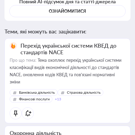
Повний AI-підсумок дня та статті-джерела
ОЗНАЙОМИТИСЯ
Теми, які можуть вас зацікавити:
Перехід української системи КВЕД до
стандартів NACE
Про що тема:
Тема охоплює перехід української системи
класифікації видів економічної діяльності до стандартів
NACE, оновлення кодів КВЕД та пов'язані нормативні
зміни
Банківська діяльність
Страхова діяльність
Фінансові послуги
+13
Охоронна діяльність