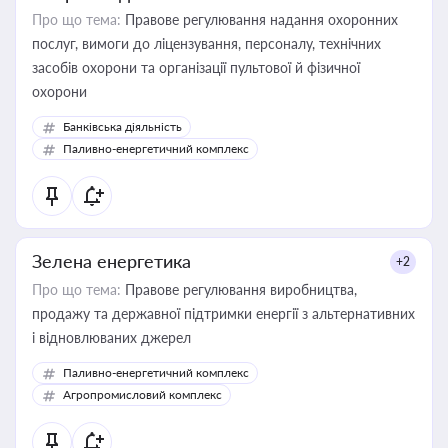
Про що тема:
Правове регулювання надання охоронних
послуг, вимоги до ліцензування, персоналу, технічних
засобів охорони та організації пультової й фізичної
охорони
Банківська діяльність
Паливно-енергетичний комплекс
Зелена енергетика
+2
Про що тема:
Правове регулювання виробництва,
продажу та державної підтримки енергії з альтернативних
і відновлюваних джерел
Паливно-енергетичний комплекс
Агропромисловий комплекс