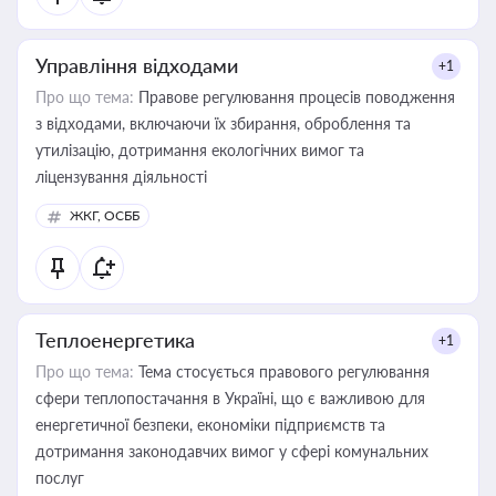
Управління відходами
+1
Про що тема:
Правове регулювання процесів поводження
з відходами, включаючи їх збирання, оброблення та
утилізацію, дотримання екологічних вимог та
ліцензування діяльності
ЖКГ, ОСББ
Теплоенергетика
+1
Про що тема:
Тема стосується правового регулювання
сфери теплопостачання в Україні, що є важливою для
енергетичної безпеки, економіки підприємств та
дотримання законодавчих вимог у сфері комунальних
послуг