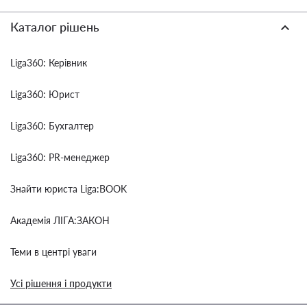
Каталог рішень
Liga360: Керівник
Liga360: Юрист
Liga360: Бухгалтер
Liga360: PR-менеджер
Знайти юриста Liga:BOOK
Академія ЛІГА:ЗАКОН
Теми в центрі уваги
Усі рішення і продукти