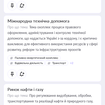
Міжнародна технічна допомога
Про що тема:
Тема охоплює процеси правового
оформлення, адміністрування і контролю технічної
допомоги, що надається Україні з-за кордону, і є критично
важливою для ефективного використання ресурсів у сфері
розвитку, реформ та інфраструктурних проєктів
Паливно-енергетичний комплекс
Будівельна діяльність
Транспорт
+2
Ринок нафти і газу
Про що тема:
Про регулювання видобування, обробки,
транспортування та реалізації нафти й природного газу,