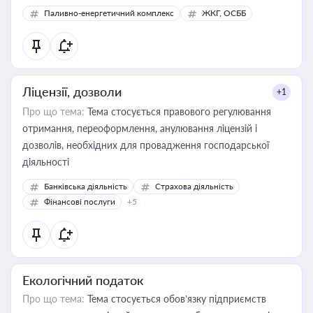
Паливно-енергетичний комплекс
ЖКГ, ОСББ
Ліцензії, дозволи
+1
Про що тема:
Тема стосується правового регулювання
отримання, переоформлення, анулювання ліцензій і
дозволів, необхідних для провадження господарської
діяльності
Банківська діяльність
Страхова діяльність
Фінансові послуги
+5
Екологічний податок
Про що тема:
Тема стосується обов’язку підприємств