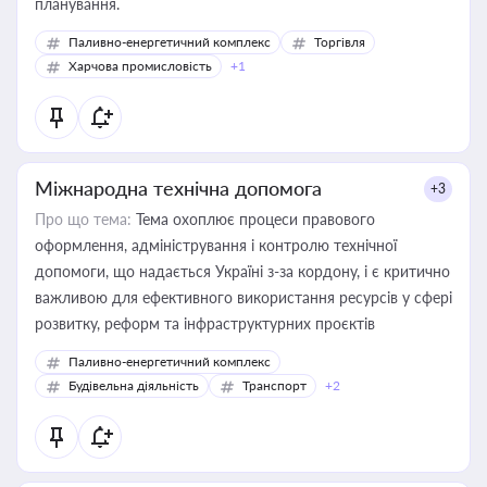
планування.
Паливно-енергетичний комплекс
Торгівля
Харчова промисловість
+1
Міжнародна технічна допомога
+3
Про що тема:
Тема охоплює процеси правового
оформлення, адміністрування і контролю технічної
допомоги, що надається Україні з-за кордону, і є критично
важливою для ефективного використання ресурсів у сфері
розвитку, реформ та інфраструктурних проєктів
Паливно-енергетичний комплекс
Будівельна діяльність
Транспорт
+2