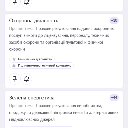
Охоронна діяльність
+10
Про що тема:
Правове регулювання надання охоронних
послуг, вимоги до ліцензування, персоналу, технічних
засобів охорони та організації пультової й фізичної
охорони
Банківська діяльність
Паливно-енергетичний комплекс
Зелена енергетика
+44
Про що тема:
Правове регулювання виробництва,
продажу та державної підтримки енергії з альтернативних
і відновлюваних джерел