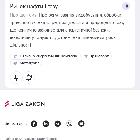
Ринок нафти і газу
+8
Про що тема:
Про регулювання видобування, обробки,
транспортування та реалізації нафти й природного газу,
що критично важливо для енергетичної безпеки,
інвестицій у галузь та дотримання ліцензійних умов
діяльності
Паливно-енергетичний комплекс
Транспорт
Металургія
+1
Зв'язатися:
забезпечує український бізнес