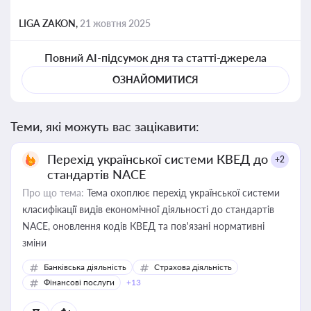
LIGA ZAKON,
21 жовтня 2025
Повний AI-підсумок дня та статті-джерела
ОЗНАЙОМИТИСЯ
Теми, які можуть вас зацікавити:
Перехід української системи КВЕД до
+2
стандартів NACE
Про що тема:
Тема охоплює перехід української системи
класифікації видів економічної діяльності до стандартів
NACE, оновлення кодів КВЕД та пов'язані нормативні
зміни
Банківська діяльність
Страхова діяльність
Фінансові послуги
+13