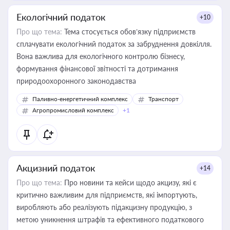
Екологічний податок
+10
Про що тема:
Тема стосується обов’язку підприємств
сплачувати екологічний податок за забруднення довкілля.
Вона важлива для екологічного контролю бізнесу,
формування фінансової звітності та дотримання
природоохоронного законодавства
Паливно-енергетичний комплекс
Транспорт
Агропромисловий комплекс
+1
Акцизний податок
+14
Про що тема:
Про новини та кейси щодо акцизу, які є
критично важливим для підприємств, які імпортують,
виробляють або реалізують підакцизну продукцію, з
метою уникнення штрафів та ефективного податкового