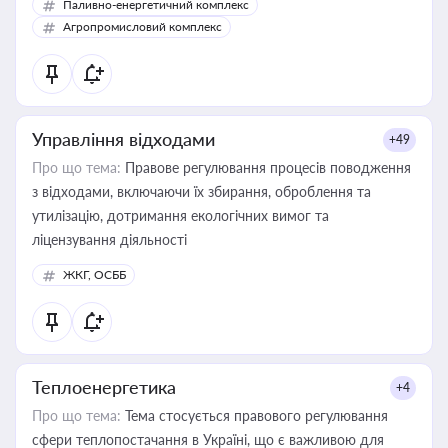
Паливно-енергетичний комплекс
Агропромисловий комплекс
Управління відходами
+49
Про що тема:
Правове регулювання процесів поводження
з відходами, включаючи їх збирання, оброблення та
утилізацію, дотримання екологічних вимог та
ліцензування діяльності
ЖКГ, ОСББ
Теплоенергетика
+4
Про що тема:
Тема стосується правового регулювання
сфери теплопостачання в Україні, що є важливою для