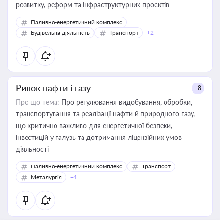
розвитку, реформ та інфраструктурних проєктів
Паливно-енергетичний комплекс
Будівельна діяльність
Транспорт
+2
Ринок нафти і газу
+8
Про що тема:
Про регулювання видобування, обробки,
транспортування та реалізації нафти й природного газу,
що критично важливо для енергетичної безпеки,
інвестицій у галузь та дотримання ліцензійних умов
діяльності
Паливно-енергетичний комплекс
Транспорт
Металургія
+1