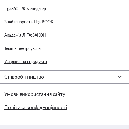
Liga360: PR-менеджер
Знайти юриста Liga:BOOK
Академія ЛІГА:ЗАКОН
Теми в центрі уваги
Усі рішення і продукти
Співробітництво
Умови використання сайту
Політика конфіденційності