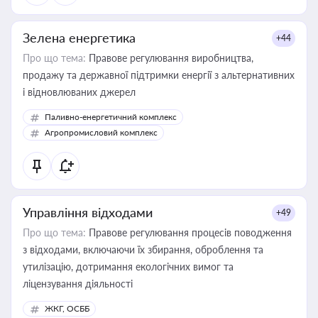
Зелена енергетика
+44
Про що тема:
Правове регулювання виробництва,
продажу та державної підтримки енергії з альтернативних
і відновлюваних джерел
Паливно-енергетичний комплекс
Агропромисловий комплекс
Управління відходами
+49
Про що тема:
Правове регулювання процесів поводження
з відходами, включаючи їх збирання, оброблення та
утилізацію, дотримання екологічних вимог та
ліцензування діяльності
ЖКГ, ОСББ