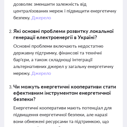
дозволяє зменшити залежність від
централізованих мереж і підвищити енергетичну
безпеку.
Джерело
Які основні проблеми розвитку локальної
генерації електроенергії в Україні?
Основні проблеми включають недостатню
державну підтримку, фінансові та технічні
бар'єри, а також складнощі інтеграції
альтернативних джерел у загальну енергетичну
мережу.
Джерело
Чи можуть енергетичні кооперативи стати
ефективним інструментом енергетичної
безпеки?
Енергетичні кооперативи мають потенціал для
підвищення енергетичної безпеки, але наразі
вони обмежені ресурсами та підтримкою, що