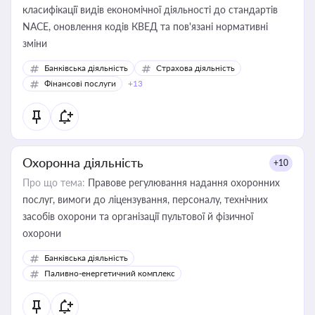
класифікації видів економічної діяльності до стандартів
NACE, оновлення кодів КВЕД та пов'язані нормативні
зміни
Банківська діяльність
Страхова діяльність
Фінансові послуги
+13
Охоронна діяльність
+10
Про що тема:
Правове регулювання надання охоронних
послуг, вимоги до ліцензування, персоналу, технічних
засобів охорони та організації пультової й фізичної
охорони
Банківська діяльність
Паливно-енергетичний комплекс