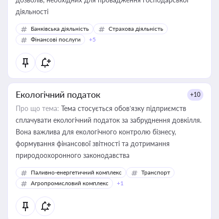
діяльності
Банківська діяльність
Страхова діяльність
Фінансові послуги
+5
Екологічний податок
+10
Про що тема:
Тема стосується обов’язку підприємств
сплачувати екологічний податок за забруднення довкілля.
Вона важлива для екологічного контролю бізнесу,
формування фінансової звітності та дотримання
природоохоронного законодавства
Паливно-енергетичний комплекс
Транспорт
Агропромисловий комплекс
+1