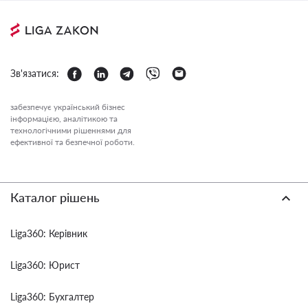
Зв'язатися:
забезпечує український бізнес
інформацією, аналітикою та
технологічними рішеннями для
ефективної та безпечної роботи.
Каталог рішень
Liga360: Керівник
Liga360: Юрист
Liga360: Бухгалтер