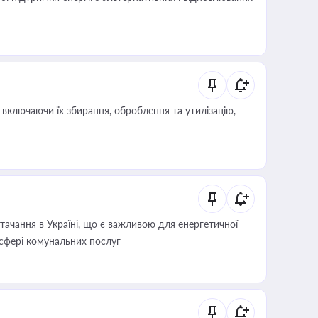
включаючи їх збирання, оброблення та утилізацію,
ачання в Україні, що є важливою для енергетичної
 сфері комунальних послуг