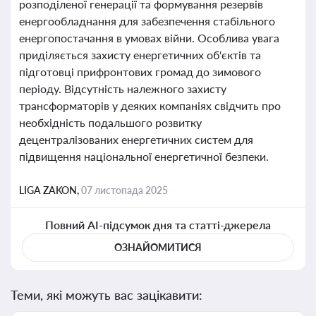
розподіленої генерації та формування резервів
енергообладнання для забезпечення стабільного
енергопостачання в умовах війни. Особлива увага
приділяється захисту енергетичних об'єктів та
підготовці прифронтових громад до зимового
періоду. Відсутність належного захисту
трансформаторів у деяких компаніях свідчить про
необхідність подальшого розвитку
децентралізованих енергетичних систем для
підвищення національної енергетичної безпеки.
LIGA ZAKON,
07 листопада 2025
Повний AI-підсумок дня та статті-джерела
ОЗНАЙОМИТИСЯ
Теми, які можуть вас зацікавити: