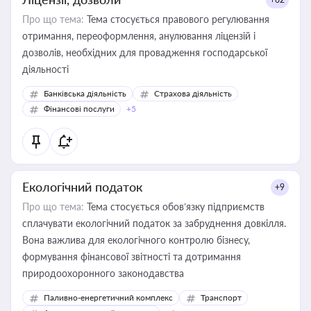
Про що тема:
Тема стосується правового регулювання
отримання, переоформлення, анулювання ліцензій і
дозволів, необхідних для провадження господарської
діяльності
Банківська діяльність
Страхова діяльність
Фінансові послуги
+5
Екологічний податок
+9
Про що тема:
Тема стосується обов’язку підприємств
сплачувати екологічний податок за забруднення довкілля.
Вона важлива для екологічного контролю бізнесу,
формування фінансової звітності та дотримання
природоохоронного законодавства
Паливно-енергетичний комплекс
Транспорт