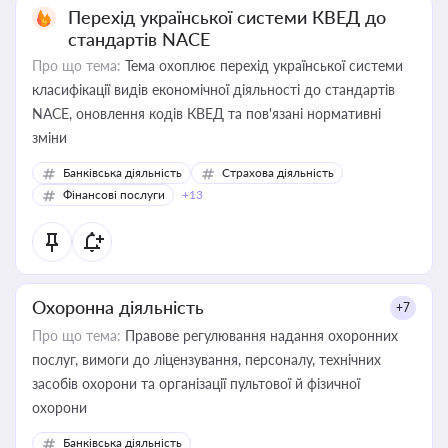
Перехід української системи КВЕД до
стандартів NACE
Про що тема:
Тема охоплює перехід української системи
класифікації видів економічної діяльності до стандартів
NACE, оновлення кодів КВЕД та пов'язані нормативні
зміни
Банківська діяльність
Страхова діяльність
Фінансові послуги
+13
Охоронна діяльність
+7
Про що тема:
Правове регулювання надання охоронних
послуг, вимоги до ліцензування, персоналу, технічних
засобів охорони та організації пультової й фізичної
охорони
Банківська діяльність