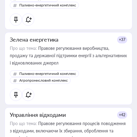
Паливно-енергетичний комплекс
Зелена енергетика
+37
Про що тема:
Правове регулювання виробництва,
продажу та державної підтримки енергії з альтернативних
і відновлюваних джерел
Паливно-енергетичний комплекс
Агропромисловий комплекс
Управління відходами
+42
Про що тема:
Правове регулювання процесів поводження
з відходами, включаючи їх збирання, оброблення та