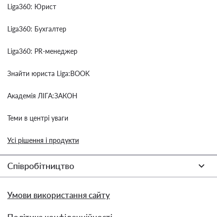
Liga360: Юрист
Liga360: Бухгалтер
Liga360: PR-менеджер
Знайти юриста Liga:BOOK
Академія ЛІГА:ЗАКОН
Теми в центрі уваги
Усі рішення і продукти
Співробітництво
Умови використання сайту