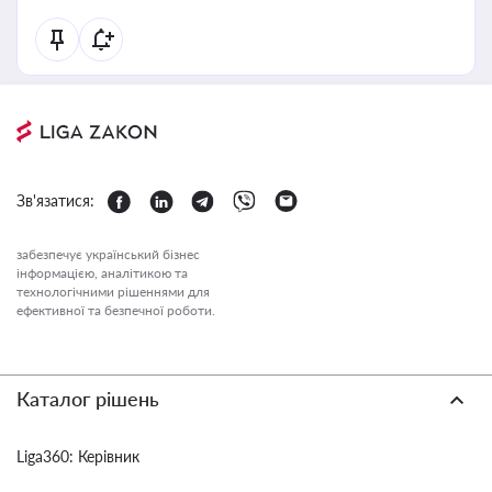
Зв'язатися:
забезпечує український бізнес
інформацією, аналітикою та
технологічними рішеннями для
ефективної та безпечної роботи.
Каталог рішень
Liga360: Керівник