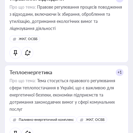
Про що тема:
Правове регулювання процесів поводження
з відходами, включаючи їх збирання, оброблення та
утилізацію, дотримання екологічних вимог та
ліцензування діяльності
ЖКГ, ОСББ
Теплоенергетика
+1
Про що тема:
Тема стосується правового регулювання
сфери теплопостачання в Україні, що є важливою для
енергетичної безпеки, економіки підприємств та
дотримання законодавчих вимог у сфері комунальних
послуг
Паливно-енергетичний комплекс
ЖКГ, ОСББ