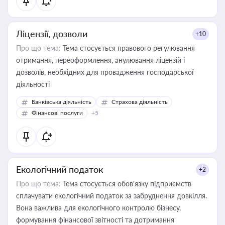
Ліцензії, дозволи
+10
Про що тема:
Тема стосується правового регулювання
отримання, переоформлення, анулювання ліцензій і
дозволів, необхідних для провадження господарської
діяльності
Банківська діяльність
Страхова діяльність
Фінансові послуги
+5
Екологічний податок
+2
Про що тема:
Тема стосується обов’язку підприємств
сплачувати екологічний податок за забруднення довкілля.
Вона важлива для екологічного контролю бізнесу,
формування фінансової звітності та дотримання