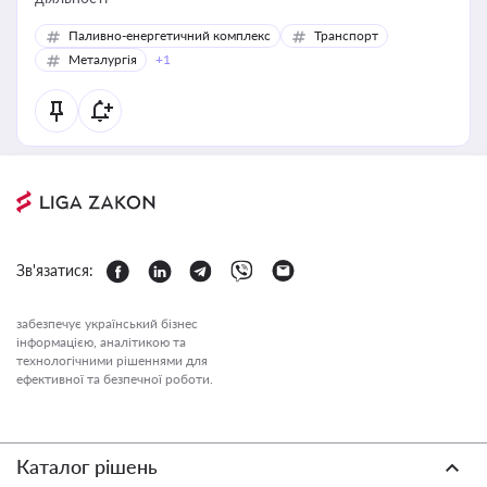
Паливно-енергетичний комплекс
Транспорт
Металургія
+1
Зв'язатися:
забезпечує український бізнес
інформацією, аналітикою та
технологічними рішеннями для
ефективної та безпечної роботи.
Каталог рішень