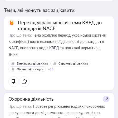
Теми, які можуть вас зацікавити:
Перехід української системи КВЕД до
стандартів NACE
Про що тема:
Тема охоплює перехід української системи
класифікації видів економічної діяльності до стандартів
NACE, оновлення кодів КВЕД та пов'язані нормативні
зміни
Банківська діяльність
Страхова діяльність
Фінансові послуги
+13
Охоронна діяльність
+2
Про що тема:
Правове регулювання надання охоронних
послуг, вимоги до ліцензування, персоналу, технічних