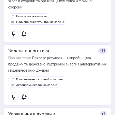
засобів охорони та організації пультової й фізичної
охорони
Банківська діяльність
Паливно-енергетичний комплекс
Зелена енергетика
+11
Про що тема:
Правове регулювання виробництва,
продажу та державної підтримки енергії з альтернативних
і відновлюваних джерел
Паливно-енергетичний комплекс
Агропромисловий комплекс
Управління відходами
+4