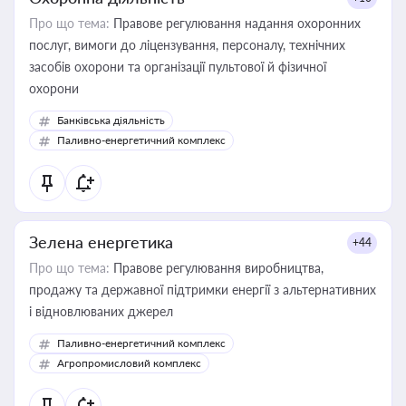
Про що тема:
Правове регулювання надання охоронних
послуг, вимоги до ліцензування, персоналу, технічних
засобів охорони та організації пультової й фізичної
охорони
Банківська діяльність
Паливно-енергетичний комплекс
Зелена енергетика
+44
Про що тема:
Правове регулювання виробництва,
продажу та державної підтримки енергії з альтернативних
і відновлюваних джерел
Паливно-енергетичний комплекс
Агропромисловий комплекс