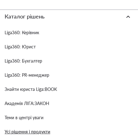
Каталог рішень
Liga360: Керівник
Liga360: Юрист
Liga360: Бухгалтер
Liga360: PR-менеджер
Знайти юриста Liga:BOOK
Академія ЛІГА:ЗАКОН
Теми в центрі уваги
Усі рішення і продукти