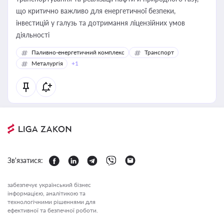
що критично важливо для енергетичної безпеки,
інвестицій у галузь та дотримання ліцензійних умов
діяльності
Паливно-енергетичний комплекс
Транспорт
Металургія
+1
Зв'язатися:
забезпечує український бізнес
інформацією, аналітикою та
технологічними рішеннями для
ефективної та безпечної роботи.