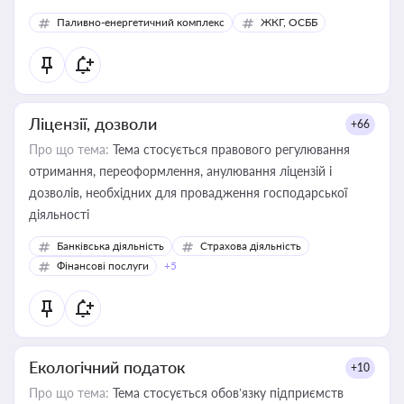
Паливно-енергетичний комплекс
ЖКГ, ОСББ
Ліцензії, дозволи
+66
Про що тема:
Тема стосується правового регулювання
отримання, переоформлення, анулювання ліцензій і
дозволів, необхідних для провадження господарської
діяльності
Банківська діяльність
Страхова діяльність
Фінансові послуги
+5
Екологічний податок
+10
Про що тема:
Тема стосується обов’язку підприємств