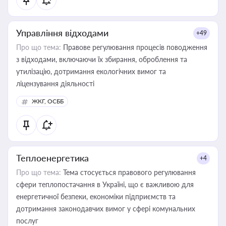
Управління відходами
+49
Про що тема:
Правове регулювання процесів поводження
з відходами, включаючи їх збирання, оброблення та
утилізацію, дотримання екологічних вимог та
ліцензування діяльності
ЖКГ, ОСББ
Теплоенергетика
+4
Про що тема:
Тема стосується правового регулювання
сфери теплопостачання в Україні, що є важливою для
енергетичної безпеки, економіки підприємств та
дотримання законодавчих вимог у сфері комунальних
послуг