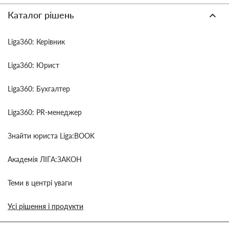
Каталог рішень
Liga360: Керівник
Liga360: Юрист
Liga360: Бухгалтер
Liga360: PR-менеджер
Знайти юриста Liga:BOOK
Академія ЛІГА:ЗАКОН
Теми в центрі уваги
Усі рішення і продукти