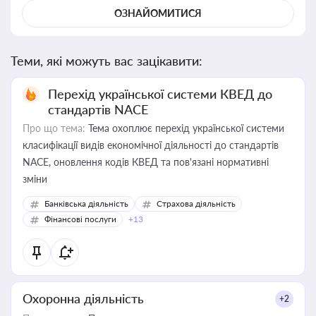
ОЗНАЙОМИТИСЯ
Теми, які можуть вас зацікавити:
Перехід української системи КВЕД до
стандартів NACE
Про що тема:
Тема охоплює перехід української системи
класифікації видів економічної діяльності до стандартів
NACE, оновлення кодів КВЕД та пов'язані нормативні
зміни
Банківська діяльність
Страхова діяльність
Фінансові послуги
+13
Охоронна діяльність
+2