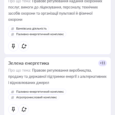
Про що тема:
Правове регулювання надання охоронних
послуг, вимоги до ліцензування, персоналу, технічних
засобів охорони та організації пультової й фізичної
охорони
Банківська діяльність
Паливно-енергетичний комплекс
Зелена енергетика
+11
Про що тема:
Правове регулювання виробництва,
продажу та державної підтримки енергії з альтернативних
і відновлюваних джерел
Паливно-енергетичний комплекс
Агропромисловий комплекс