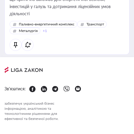
інвестицій у галузь та дотримання ліцензійних умов
діяльності
Паливно-енергетичний комплекс
Транспорт
Металургія
+1
Зв'язатися:
забезпечує український бізнес
інформацією, аналітикою та
технологічними рішеннями для
ефективної та безпечної роботи.