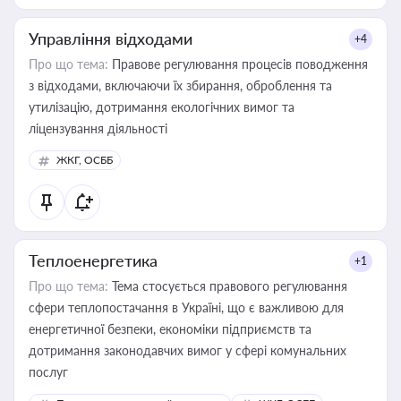
Управління відходами
+4
Про що тема:
Правове регулювання процесів поводження
з відходами, включаючи їх збирання, оброблення та
утилізацію, дотримання екологічних вимог та
ліцензування діяльності
ЖКГ, ОСББ
Теплоенергетика
+1
Про що тема:
Тема стосується правового регулювання
сфери теплопостачання в Україні, що є важливою для
енергетичної безпеки, економіки підприємств та
дотримання законодавчих вимог у сфері комунальних
послуг