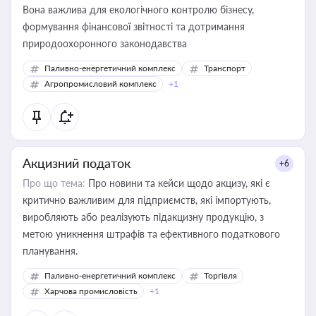
Вона важлива для екологічного контролю бізнесу,
формування фінансової звітності та дотримання
природоохоронного законодавства
Паливно-енергетичний комплекс
Транспорт
Агропромисловий комплекс
+1
Акцизний податок
+6
Про що тема:
Про новини та кейси щодо акцизу, які є
критично важливим для підприємств, які імпортують,
виробляють або реалізують підакцизну продукцію, з
метою уникнення штрафів та ефективного податкового
планування.
Паливно-енергетичний комплекс
Торгівля
Харчова промисловість
+1