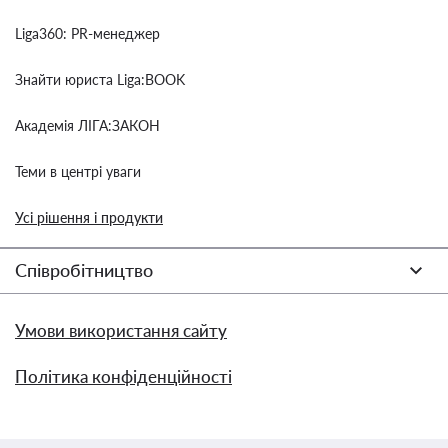
Liga360: PR-менеджер
Знайти юриста Liga:BOOK
Академія ЛІГА:ЗАКОН
Теми в центрі уваги
Усі рішення і продукти
Співробітництво
Умови використання сайту
Політика конфіденційності