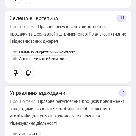
Зелена енергетика
+11
Про що тема:
Правове регулювання виробництва,
продажу та державної підтримки енергії з альтернативних
і відновлюваних джерел
Паливно-енергетичний комплекс
Агропромисловий комплекс
Управління відходами
+4
Про що тема:
Правове регулювання процесів поводження
з відходами, включаючи їх збирання, оброблення та
утилізацію, дотримання екологічних вимог та
ліцензування діяльності
ЖКГ, ОСББ