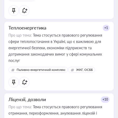
Теплоенергетика
+1
Про що тема:
Тема стосується правового регулювання
сфери теплопостачання в Україні, що є важливою для
енергетичної безпеки, економіки підприємств та
дотримання законодавчих вимог у сфері комунальних
послуг
Паливно-енергетичний комплекс
ЖКГ, ОСББ
Ліцензії, дозволи
+10
Про що тема:
Тема стосується правового регулювання
отримання, переоформлення, анулювання ліцензій і