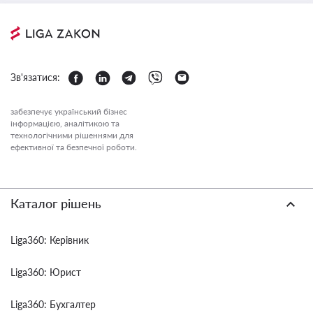
Зв'язатися:
забезпечує український бізнес
інформацією, аналітикою та
технологічними рішеннями для
ефективної та безпечної роботи.
Каталог рішень
Liga360: Керівник
Liga360: Юрист
Liga360: Бухгалтер