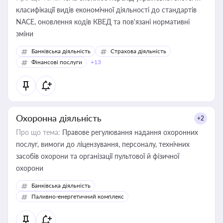
класифікації видів економічної діяльності до стандартів
NACE, оновлення кодів КВЕД та пов'язані нормативні
зміни
Банківська діяльність
Страхова діяльність
Фінансові послуги
+13
Охоронна діяльність
+2
Про що тема:
Правове регулювання надання охоронних
послуг, вимоги до ліцензування, персоналу, технічних
засобів охорони та організації пультової й фізичної
охорони
Банківська діяльність
Паливно-енергетичний комплекс