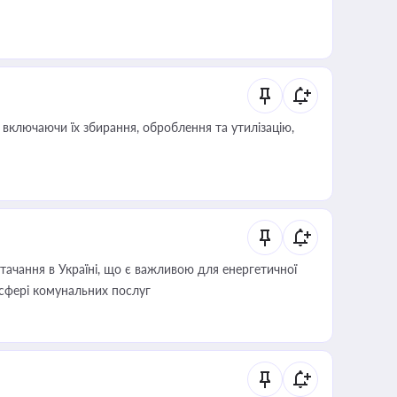
включаючи їх збирання, оброблення та утилізацію,
ачання в Україні, що є важливою для енергетичної
 сфері комунальних послуг