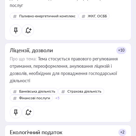
послуг
Паливно-енергетичний комплекс
ЖКГ, ОСББ
Ліцензії, дозволи
+10
Про що тема:
Тема стосується правового регулювання
отримання, переоформлення, анулювання ліцензій і
дозволів, необхідних для провадження господарської
діяльності
Банківська діяльність
Страхова діяльність
Фінансові послуги
+5
Екологічний податок
+2