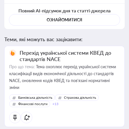
Повний AI-підсумок дня та статті-джерела
ОЗНАЙОМИТИСЯ
Теми, які можуть вас зацікавити:
Перехід української системи КВЕД до
стандартів NACE
Про що тема:
Тема охоплює перехід української системи
класифікації видів економічної діяльності до стандартів
NACE, оновлення кодів КВЕД та пов'язані нормативні
зміни
Банківська діяльність
Страхова діяльність
Фінансові послуги
+13