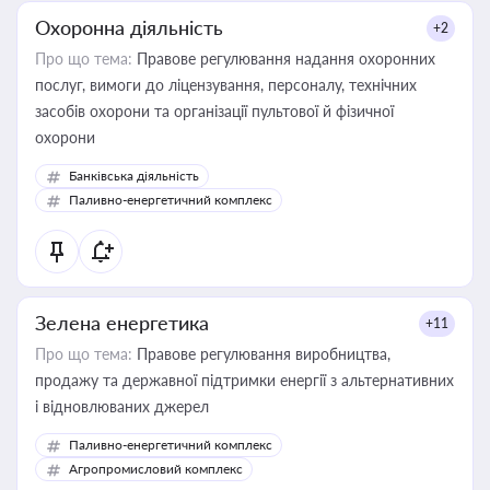
Охоронна діяльність
+2
Про що тема:
Правове регулювання надання охоронних
послуг, вимоги до ліцензування, персоналу, технічних
засобів охорони та організації пультової й фізичної
охорони
Банківська діяльність
Паливно-енергетичний комплекс
Зелена енергетика
+11
Про що тема:
Правове регулювання виробництва,
продажу та державної підтримки енергії з альтернативних
і відновлюваних джерел
Паливно-енергетичний комплекс
Агропромисловий комплекс