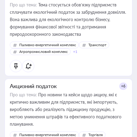
Про що тема:
Тема стосується обов’язку підприємств
сплачувати екологічний податок за забруднення довкілля.
Вона важлива для екологічного контролю бізнесу,
формування фінансової звітності та дотримання
природоохоронного законодавства
Паливно-енергетичний комплекс
Транспорт
Агропромисловий комплекс
+1
Акцизний податок
+6
Про що тема:
Про новини та кейси щодо акцизу, які є
критично важливим для підприємств, які імпортують,
виробляють або реалізують підакцизну продукцію, з
метою уникнення штрафів та ефективного податкового
планування.
Паливно-енергетичний комплекс
Торгівля