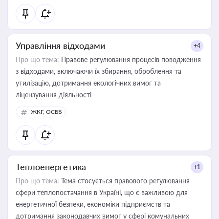
Управління відходами
+4
Про що тема:
Правове регулювання процесів поводження
з відходами, включаючи їх збирання, оброблення та
утилізацію, дотримання екологічних вимог та
ліцензування діяльності
ЖКГ, ОСББ
Теплоенергетика
+1
Про що тема:
Тема стосується правового регулювання
сфери теплопостачання в Україні, що є важливою для
енергетичної безпеки, економіки підприємств та
дотримання законодавчих вимог у сфері комунальних