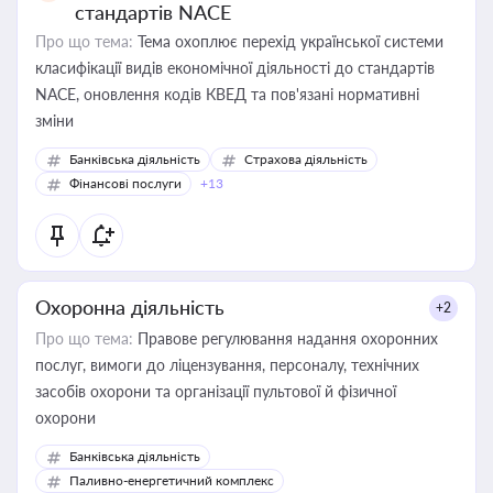
стандартів NACE
Про що тема:
Тема охоплює перехід української системи
класифікації видів економічної діяльності до стандартів
NACE, оновлення кодів КВЕД та пов'язані нормативні
зміни
Банківська діяльність
Страхова діяльність
Фінансові послуги
+13
Охоронна діяльність
+2
Про що тема:
Правове регулювання надання охоронних
послуг, вимоги до ліцензування, персоналу, технічних
засобів охорони та організації пультової й фізичної
охорони
Банківська діяльність
Паливно-енергетичний комплекс