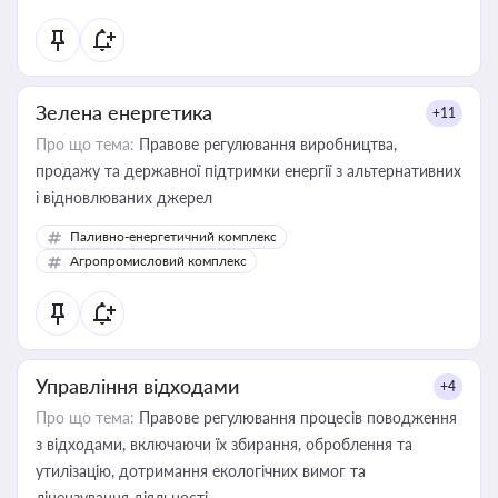
Зелена енергетика
+11
Про що тема:
Правове регулювання виробництва,
продажу та державної підтримки енергії з альтернативних
і відновлюваних джерел
Паливно-енергетичний комплекс
Агропромисловий комплекс
Управління відходами
+4
Про що тема:
Правове регулювання процесів поводження
з відходами, включаючи їх збирання, оброблення та
утилізацію, дотримання екологічних вимог та
ліцензування діяльності