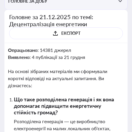
ГОЛОВНЕ ЗА ДОБУ
Головне за 21.12.2025 по темі:
Децентралізація енергетики
ЕКСПОРТ
Опрацьовано:
14381 джерел
Виявлено:
4 публікації за 21 грудня
На основі зібраних матеріалів ми сформували
короткі відповіді на актуальні запитання. Ви
дізнаєтесь:
Що таке розподілена генерація і як вона
допомагає підвищити енергетичну
стійкість громад?
Розподілена генерація — це виробництво
електроенергії на малих локальних об'єктах,