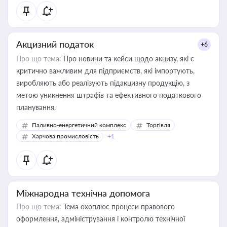
Акцизний податок
+6
Про що тема:
Про новини та кейси щодо акцизу, які є
критично важливим для підприємств, які імпортують,
виробляють або реалізують підакцизну продукцію, з
метою уникнення штрафів та ефективного податкового
планування.
Паливно-енергетичний комплекс
Торгівля
Харчова промисловість
+1
Міжнародна технічна допомога
Про що тема:
Тема охоплює процеси правового
оформлення, адміністрування і контролю технічної