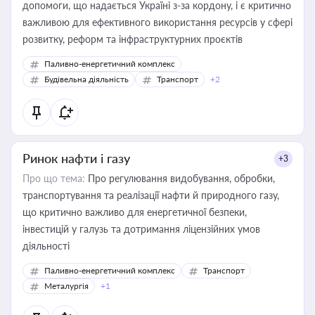
допомоги, що надається Україні з-за кордону, і є критично
важливою для ефективного використання ресурсів у сфері
розвитку, реформ та інфраструктурних проєктів
Паливно-енергетичний комплекс
Будівельна діяльність
Транспорт
+2
Ринок нафти і газу
+3
Про що тема:
Про регулювання видобування, обробки,
транспортування та реалізації нафти й природного газу,
що критично важливо для енергетичної безпеки,
інвестицій у галузь та дотримання ліцензійних умов
діяльності
Паливно-енергетичний комплекс
Транспорт
Металургія
+1