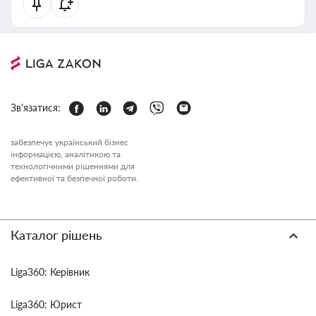
Зв'язатися:
забезпечує український бізнес
інформацією, аналітикою та
технологічними рішеннями для
ефективної та безпечної роботи.
Каталог рішень
Liga360: Керівник
Liga360: Юрист