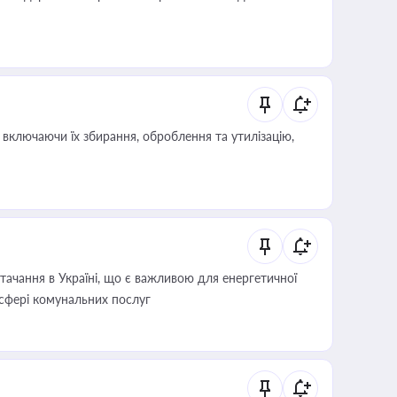
включаючи їх збирання, оброблення та утилізацію,
ачання в Україні, що є важливою для енергетичної
 сфері комунальних послуг