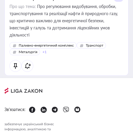
Про що тема:
Про регулювання видобування, обробки,
транспортування та реалізації нафти й природного газу,
що критично важливо для енергетичної безпеки,
інвестицій у галузь та дотримання ліцензійних умов
діяльності
Паливно-енергетичний комплекс
Транспорт
Металургія
+1
Зв'язатися:
забезпечує український бізнес
інформацією, аналітикою та