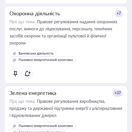
Охоронна діяльність
+7
Про що тема:
Правове регулювання надання охоронних
послуг, вимоги до ліцензування, персоналу, технічних
засобів охорони та організації пультової й фізичної
охорони
Банківська діяльність
Паливно-енергетичний комплекс
Зелена енергетика
+37
Про що тема:
Правове регулювання виробництва,
продажу та державної підтримки енергії з альтернативних
і відновлюваних джерел
Паливно-енергетичний комплекс