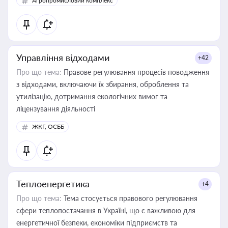
Агропромисловий комплекс
Управління відходами
+42
Про що тема:
Правове регулювання процесів поводження
з відходами, включаючи їх збирання, оброблення та
утилізацію, дотримання екологічних вимог та
ліцензування діяльності
ЖКГ, ОСББ
Теплоенергетика
+4
Про що тема:
Тема стосується правового регулювання
сфери теплопостачання в Україні, що є важливою для
енергетичної безпеки, економіки підприємств та