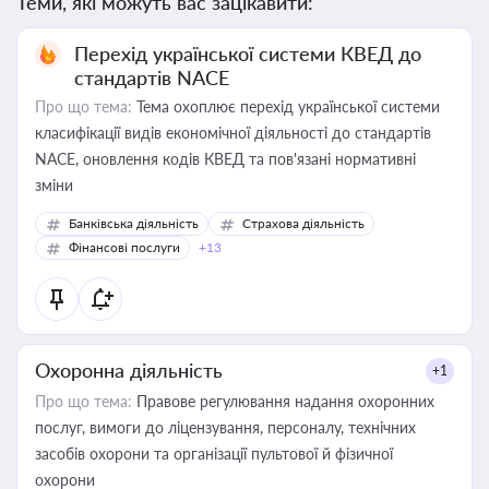
Теми, які можуть вас зацікавити:
Перехід української системи КВЕД до
стандартів NACE
Про що тема:
Тема охоплює перехід української системи
класифікації видів економічної діяльності до стандартів
NACE, оновлення кодів КВЕД та пов'язані нормативні
зміни
Банківська діяльність
Страхова діяльність
Фінансові послуги
+13
Охоронна діяльність
+1
Про що тема:
Правове регулювання надання охоронних
послуг, вимоги до ліцензування, персоналу, технічних
засобів охорони та організації пультової й фізичної
охорони