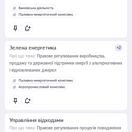
Банківська діяльність
Паливно-енергетичний комплекс
Зелена енергетика
+2
Про що тема:
Правове регулювання виробництва,
продажу та державної підтримки енергії з альтернативних
і відновлюваних джерел
Паливно-енергетичний комплекс
Агропромисловий комплекс
Управління відходами
Про що тема:
Правове регулювання процесів поводження