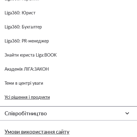
Liga360: Юрист
Liga360: Бухгалтер
Liga360: PR-менеджер
Знайти юриста Liga:BOOK
Академія ЛІГА:ЗАКОН
Теми в центрі уваги
Усі рішення і продукти
Співробітництво
Умови використання сайту