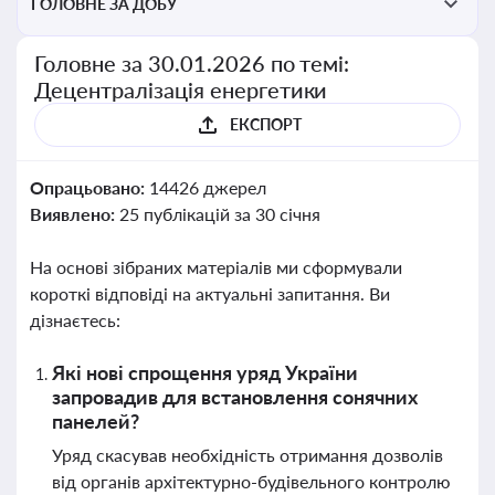
ГОЛОВНЕ ЗА ДОБУ
Головне за 30.01.2026 по темі:
Децентралізація енергетики
ЕКСПОРТ
Опрацьовано:
14426 джерел
Виявлено:
25 публікацій за 30 січня
На основі зібраних матеріалів ми сформували
короткі відповіді на актуальні запитання. Ви
дізнаєтесь:
Які нові спрощення уряд України
запровадив для встановлення сонячних
панелей?
Уряд скасував необхідність отримання дозволів
від органів архітектурно-будівельного контролю