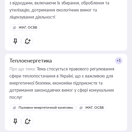
з відходами, включаючи їх збирання, оброблення та
утилізацію, дотримання екологічних вимог та
ліцензування діяльності
ЖКГ, ОСББ
Теплоенергетика
+1
Про що тема:
Тема стосується правового регулювання
сфери теплопостачання в Україні, що є важливою для
енергетичної безпеки, економіки підприємств та
дотримання законодавчих вимог у сфері комунальних
послуг
Паливно-енергетичний комплекс
ЖКГ, ОСББ