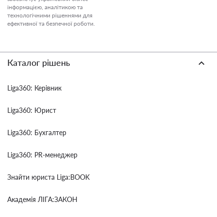
інформацією, аналітикою та
технологічними рішеннями для
ефективної та безпечної роботи.
Каталог рішень
Liga360: Керівник
Liga360: Юрист
Liga360: Бухгалтер
Liga360: PR-менеджер
Знайти юриста Liga:BOOK
Академія ЛІГА:ЗАКОН