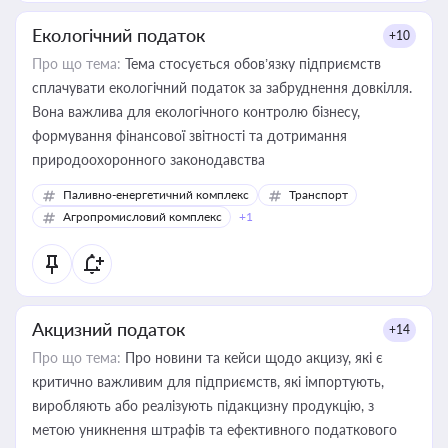
Екологічний податок
+10
Про що тема:
Тема стосується обов’язку підприємств
сплачувати екологічний податок за забруднення довкілля.
Вона важлива для екологічного контролю бізнесу,
формування фінансової звітності та дотримання
природоохоронного законодавства
Паливно-енергетичний комплекс
Транспорт
Агропромисловий комплекс
+1
Акцизний податок
+14
Про що тема:
Про новини та кейси щодо акцизу, які є
критично важливим для підприємств, які імпортують,
виробляють або реалізують підакцизну продукцію, з
метою уникнення штрафів та ефективного податкового