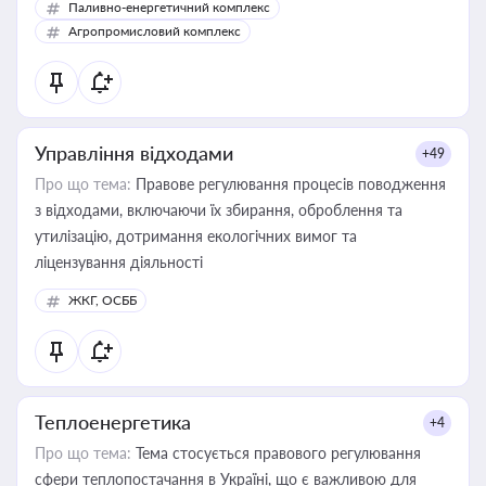
Паливно-енергетичний комплекс
Агропромисловий комплекс
Управління відходами
+49
Про що тема:
Правове регулювання процесів поводження
з відходами, включаючи їх збирання, оброблення та
утилізацію, дотримання екологічних вимог та
ліцензування діяльності
ЖКГ, ОСББ
Теплоенергетика
+4
Про що тема:
Тема стосується правового регулювання
сфери теплопостачання в Україні, що є важливою для