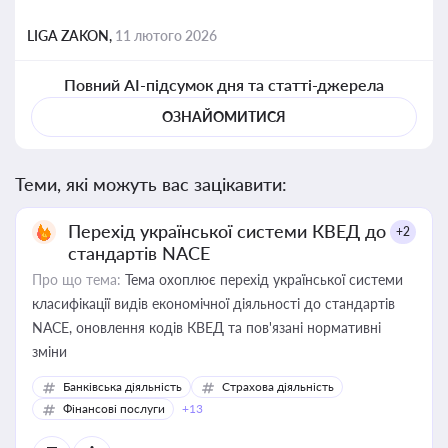
LIGA ZAKON,
11 лютого 2026
Повний AI-підсумок дня та статті-джерела
ОЗНАЙОМИТИСЯ
Теми, які можуть вас зацікавити:
Перехід української системи КВЕД до
+2
стандартів NACE
Про що тема:
Тема охоплює перехід української системи
класифікації видів економічної діяльності до стандартів
NACE, оновлення кодів КВЕД та пов'язані нормативні
зміни
Банківська діяльність
Страхова діяльність
Фінансові послуги
+13