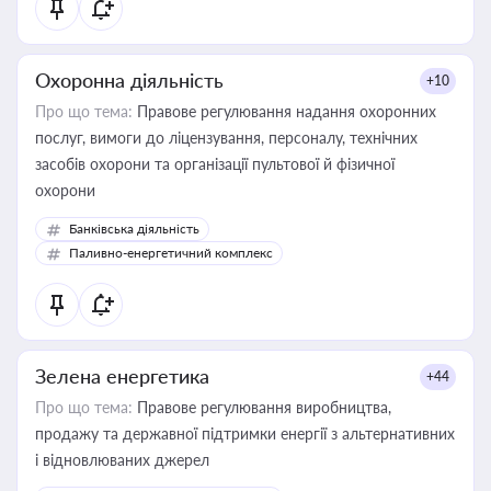
Охоронна діяльність
+10
Про що тема:
Правове регулювання надання охоронних
послуг, вимоги до ліцензування, персоналу, технічних
засобів охорони та організації пультової й фізичної
охорони
Банківська діяльність
Паливно-енергетичний комплекс
Зелена енергетика
+44
Про що тема:
Правове регулювання виробництва,
продажу та державної підтримки енергії з альтернативних
і відновлюваних джерел