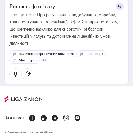
Ринок нафти і газу
+8
Про що тема:
Про регулювання видобування, обробки,
транспортування та реалізації нафти й природного газу,
що критично важливо для енергетичної безпеки,
інвестицій у галузь та дотримання ліцензійних умов
діяльності
Паливно-енергетичний комплекс
Транспорт
Металургія
+1
Зв'язатися:
забезпечує український бізнес