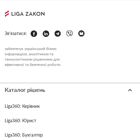
Зв'язатися:
забезпечує український бізнес
інформацією, аналітикою та
технологічними рішеннями для
ефективної та безпечної роботи.
Каталог рішень
Liga360: Керівник
Liga360: Юрист
Liga360: Бухгалтер