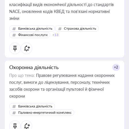
класифікації видів економічної діяльності до стандартів
NACE, оновлення кодів КВЕД та пов'язані нормативні
зміни
Банківська діяльність
Страхова діяльність
Фінансові послуги
+13
Охоронна діяльність
+2
Про що тема:
Правове регулювання надання охоронних
послуг, вимоги до ліцензування, персоналу, технічних
засобів охорони та організації пультової й фізичної
охорони
Банківська діяльність
Паливно-енергетичний комплекс