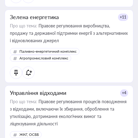
Зелена енергетика
+11
Про що тема:
Правове регулювання виробництва,
продажу та державної підтримки енергії з альтернативних
і відновлюваних джерел
Паливно-енергетичний комплекс
Агропромисловий комплекс
Управління відходами
+4
Про що тема:
Правове регулювання процесів поводження
з відходами, включаючи їх збирання, оброблення та
утилізацію, дотримання екологічних вимог та
ліцензування діяльності
ЖКГ, ОСББ