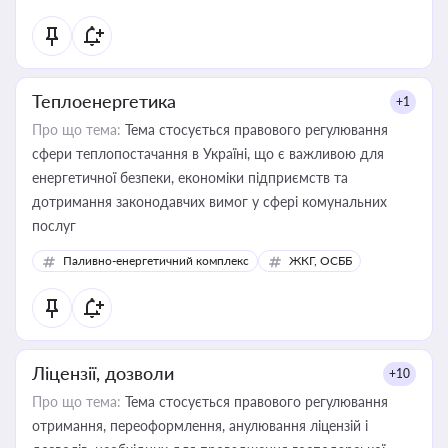
Теплоенергетика
+1
Про що тема:
Тема стосується правового регулювання
сфери теплопостачання в Україні, що є важливою для
енергетичної безпеки, економіки підприємств та
дотримання законодавчих вимог у сфері комунальних
послуг
Паливно-енергетичний комплекс
ЖКГ, ОСББ
Ліцензії, дозволи
+10
Про що тема:
Тема стосується правового регулювання
отримання, переоформлення, анулювання ліцензій і