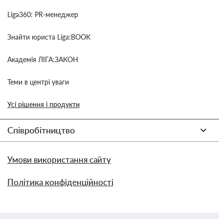
Liga360: PR-менеджер
Знайти юриста Liga:BOOK
Академія ЛІГА:ЗАКОН
Теми в центрі уваги
Усі рішення і продукти
Співробітництво
Умови використання сайту
Політика конфіденційності