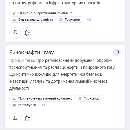
розвитку, реформ та інфраструктурних проєктів
Паливно-енергетичний комплекс
Будівельна діяльність
Транспорт
+2
Ринок нафти і газу
+3
Про що тема:
Про регулювання видобування, обробки,
транспортування та реалізації нафти й природного газу,
що критично важливо для енергетичної безпеки,
інвестицій у галузь та дотримання ліцензійних умов
діяльності
Паливно-енергетичний комплекс
Транспорт
Металургія
+1