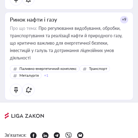
Ринок нафти і газу
+9
Про що тема:
Про регулювання видобування, обробки,
транспортування та реалізації нафти й природного газу,
що критично важливо для енергетичної безпеки,
інвестицій у галузь та дотримання ліцензійних умов
діяльності
Паливно-енергетичний комплекс
Транспорт
Металургія
+1
Зв'язатися: