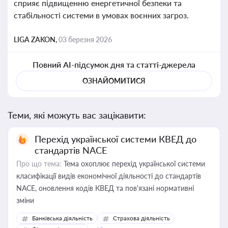
сприяє підвищенню енергетичної безпеки та
стабільності системи в умовах воєнних загроз.
LIGA ZAKON,
03 березня 2026
Повний AI-підсумок дня та статті-джерела
ОЗНАЙОМИТИСЯ
Теми, які можуть вас зацікавити:
Перехід української системи КВЕД до
стандартів NACE
Про що тема:
Тема охоплює перехід української системи
класифікації видів економічної діяльності до стандартів
NACE, оновлення кодів КВЕД та пов'язані нормативні
зміни
Банківська діяльність
Страхова діяльність