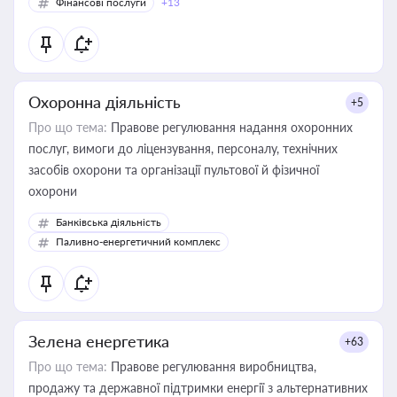
Фінансові послуги
+13
Охоронна діяльність
+5
Про що тема:
Правове регулювання надання охоронних
послуг, вимоги до ліцензування, персоналу, технічних
засобів охорони та організації пультової й фізичної
охорони
Банківська діяльність
Паливно-енергетичний комплекс
Зелена енергетика
+63
Про що тема:
Правове регулювання виробництва,
продажу та державної підтримки енергії з альтернативних