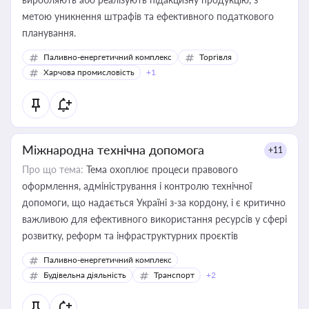
метою уникнення штрафів та ефективного податкового
планування.
Паливно-енергетичний комплекс
Торгівля
Харчова промисловість
+1
Міжнародна технічна допомога
+11
Про що тема:
Тема охоплює процеси правового
оформлення, адміністрування і контролю технічної
допомоги, що надається Україні з-за кордону, і є критично
важливою для ефективного використання ресурсів у сфері
розвитку, реформ та інфраструктурних проєктів
Паливно-енергетичний комплекс
Будівельна діяльність
Транспорт
+2