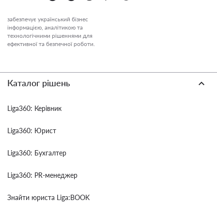
забезпечує український бізнес
інформацією, аналітикою та
технологічними рішеннями для
ефективної та безпечної роботи.
Каталог рішень
Liga360: Керівник
Liga360: Юрист
Liga360: Бухгалтер
Liga360: PR-менеджер
Знайти юриста Liga:BOOK