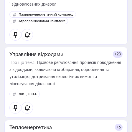
і відновлюваних джерел
Паливно-енергетичний комплекс
Агропромисловий комплекс
Управління відходами
+23
Про що тема:
Правове регулювання процесів поводження
з відходами, включаючи їх збирання, оброблення та
утилізацію, дотримання екологічних вимог та
ліцензування діяльності
ЖКГ, ОСББ
Теплоенергетика
+6