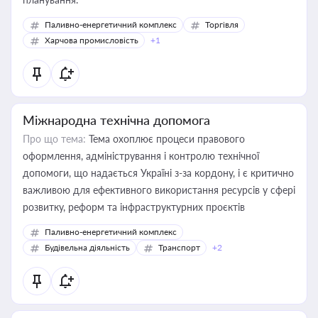
Паливно-енергетичний комплекс
Торгівля
Харчова промисловість
+1
Міжнародна технічна допомога
Про що тема:
Тема охоплює процеси правового
оформлення, адміністрування і контролю технічної
допомоги, що надається Україні з-за кордону, і є критично
важливою для ефективного використання ресурсів у сфері
розвитку, реформ та інфраструктурних проєктів
Паливно-енергетичний комплекс
Будівельна діяльність
Транспорт
+2