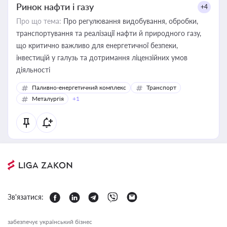
Ринок нафти і газу
+4
Про що тема:
Про регулювання видобування, обробки,
транспортування та реалізації нафти й природного газу,
що критично важливо для енергетичної безпеки,
інвестицій у галузь та дотримання ліцензійних умов
діяльності
Паливно-енергетичний комплекс
Транспорт
Металургія
+1
Зв'язатися:
забезпечує український бізнес