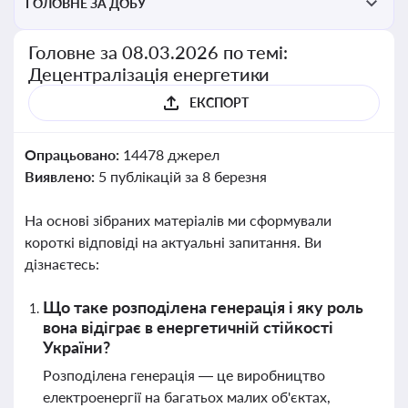
ГОЛОВНЕ ЗА ДОБУ
Головне за 08.03.2026 по темі:
Децентралізація енергетики
ЕКСПОРТ
Опрацьовано:
14478 джерел
Виявлено:
5 публікацій за 8 березня
На основі зібраних матеріалів ми сформували
короткі відповіді на актуальні запитання. Ви
дізнаєтесь:
Що таке розподілена генерація і яку роль
вона відіграє в енергетичній стійкості
України?
Розподілена генерація — це виробництво
електроенергії на багатьох малих об'єктах,