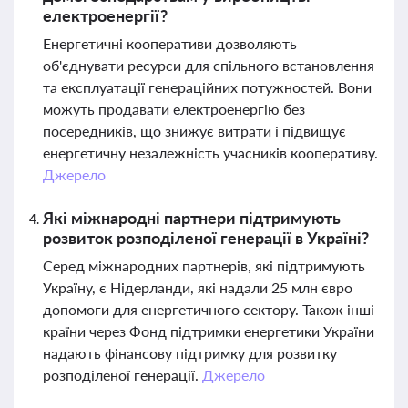
електроенергії?
Енергетичні кооперативи дозволяють
об'єднувати ресурси для спільного встановлення
та експлуатації генераційних потужностей. Вони
можуть продавати електроенергію без
посередників, що знижує витрати і підвищує
енергетичну незалежність учасників кооперативу.
Джерело
Які міжнародні партнери підтримують
розвиток розподіленої генерації в Україні?
Серед міжнародних партнерів, які підтримують
Україну, є Нідерланди, які надали 25 млн євро
допомоги для енергетичного сектору. Також інші
країни через Фонд підтримки енергетики України
надають фінансову підтримку для розвитку
розподіленої генерації.
Джерело