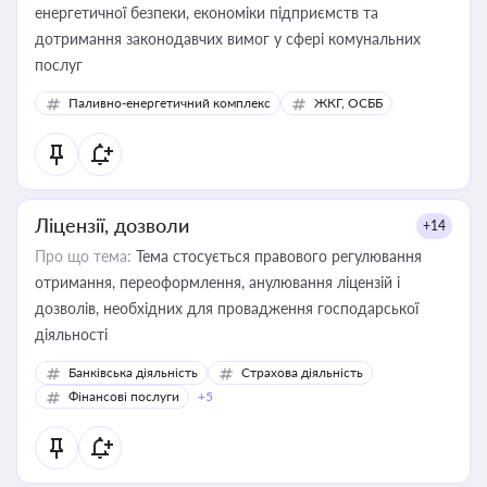
енергетичної безпеки, економіки підприємств та
дотримання законодавчих вимог у сфері комунальних
послуг
Паливно-енергетичний комплекс
ЖКГ, ОСББ
Ліцензії, дозволи
+14
Про що тема:
Тема стосується правового регулювання
отримання, переоформлення, анулювання ліцензій і
дозволів, необхідних для провадження господарської
діяльності
Банківська діяльність
Страхова діяльність
Фінансові послуги
+5