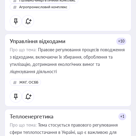
Паливно-енергетичний комплекс
Агропромисловий комплекс
Управління відходами
+10
Про що тема:
Правове регулювання процесів поводження
з відходами, включаючи їх збирання, оброблення та
утилізацію, дотримання екологічних вимог та
ліцензування діяльності
ЖКГ, ОСББ
Теплоенергетика
+1
Про що тема:
Тема стосується правового регулювання
сфери теплопостачання в Україні, що є важливою для