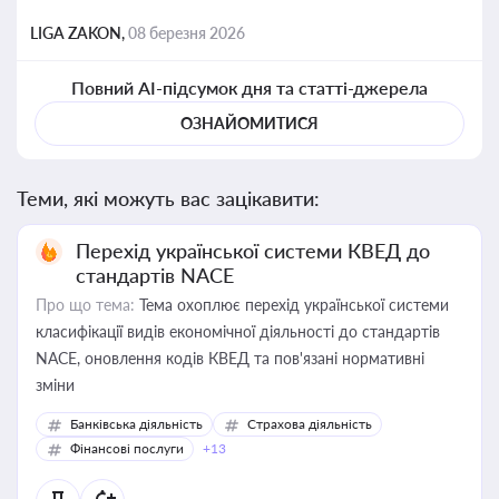
LIGA ZAKON,
08 березня 2026
Повний AI-підсумок дня та статті-джерела
ОЗНАЙОМИТИСЯ
Теми, які можуть вас зацікавити:
Перехід української системи КВЕД до
стандартів NACE
Про що тема:
Тема охоплює перехід української системи
класифікації видів економічної діяльності до стандартів
NACE, оновлення кодів КВЕД та пов'язані нормативні
зміни
Банківська діяльність
Страхова діяльність
Фінансові послуги
+13