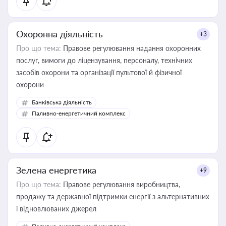
Охоронна діяльність
+3
Про що тема:
Правове регулювання надання охоронних
послуг, вимоги до ліцензування, персоналу, технічних
засобів охорони та організації пультової й фізичної
охорони
Банківська діяльність
Паливно-енергетичний комплекс
Зелена енергетика
+9
Про що тема:
Правове регулювання виробництва,
продажу та державної підтримки енергії з альтернативних
і відновлюваних джерел