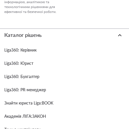
інформацією, аналітикою та
технологічними рішеннями для
ефективної та безпечної роботи.
Каталог рішень
Liga360: Керівник
Liga360: Юрист
Liga360: Бухгалтер
Liga360: PR-менеджер
Знайти юриста Liga:BOOK
Академія ЛІГА:ЗАКОН