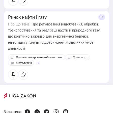
Ринок нафти і газу
+6
Про що тема:
Про регулювання видобування, обробки,
транспортування та реалізації нафти й природного газу,
що критично важливо для енергетичної безпеки,
інвестицій у галузь та дотримання ліцензійних умов
діяльності
Паливно-енергетичний комплекс
Транспорт
Металургія
+1
Зв'язатися: