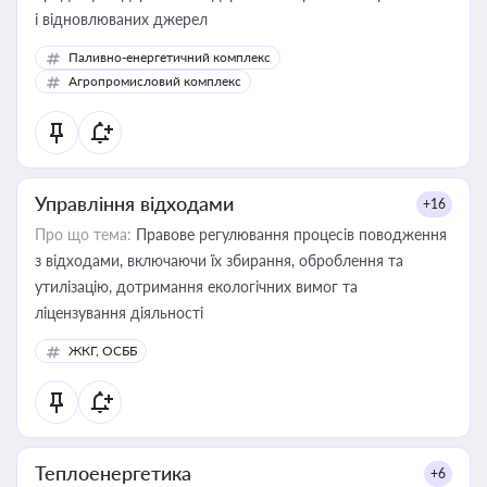
і відновлюваних джерел
Паливно-енергетичний комплекс
Агропромисловий комплекс
Управління відходами
+16
Про що тема:
Правове регулювання процесів поводження
з відходами, включаючи їх збирання, оброблення та
утилізацію, дотримання екологічних вимог та
ліцензування діяльності
ЖКГ, ОСББ
Теплоенергетика
+6