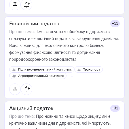
Екологічний податок
+11
Про що тема:
Тема стосується обов’язку підприємств
сплачувати екологічний податок за забруднення довкілля.
Вона важлива для екологічного контролю бізнесу,
формування фінансової звітності та дотримання
природоохоронного законодавства
Паливно-енергетичний комплекс
Транспорт
Агропромисловий комплекс
+1
Акцизний податок
+31
Про що тема:
Про новини та кейси щодо акцизу, які є
критично важливим для підприємств, які імпортують,