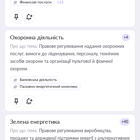
Фінансові послуги
+13
Охоронна діяльність
+4
Про що тема:
Правове регулювання надання охоронних
послуг, вимоги до ліцензування, персоналу, технічних
засобів охорони та організації пультової й фізичної
охорони
Банківська діяльність
Паливно-енергетичний комплекс
Зелена енергетика
+40
Про що тема:
Правове регулювання виробництва,
продажу та державної підтримки енергії з альтернативних