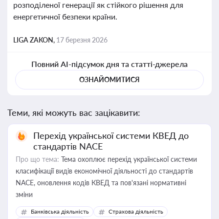
розподіленої генерації як стійкого рішення для
енергетичної безпеки країни.
LIGA ZAKON,
17 березня 2026
Повний AI-підсумок дня та статті-джерела
ОЗНАЙОМИТИСЯ
Теми, які можуть вас зацікавити:
Перехід української системи КВЕД до
стандартів NACE
Про що тема:
Тема охоплює перехід української системи
класифікації видів економічної діяльності до стандартів
NACE, оновлення кодів КВЕД та пов'язані нормативні
зміни
Банківська діяльність
Страхова діяльність