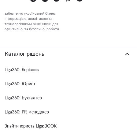
забезпечує український бізнес
інформацією, аналітикою та
технологічними рішеннями для
ефективної та безпечної роботи.
Каталог рішень
Liga360: Керівник
Liga360: Юрист
Liga360: Бухгалтер
Liga360: PR-менеджер
Знайти юриста Liga:BOOK