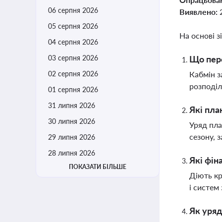
06 серпня 2026
Виявлено:
05 серпня 2026
На основі з
04 серпня 2026
03 серпня 2026
Що пере
02 серпня 2026
Кабмін з
розподіл
01 серпня 2026
31 липня 2026
Які пла
30 липня 2026
Уряд пла
сезону, 
29 липня 2026
28 липня 2026
Які фін
ПОКАЗАТИ БІЛЬШЕ
Діють кр
і систем
Як уряд