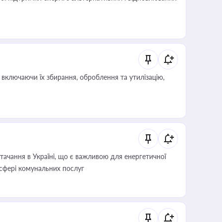
включаючи їх збирання, оброблення та утилізацію,
ачання в Україні, що є важливою для енергетичної
 сфері комунальних послуг