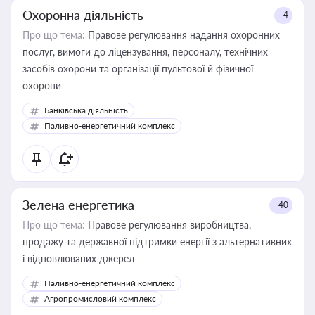
Охоронна діяльність
+4
Про що тема:
Правове регулювання надання охоронних
послуг, вимоги до ліцензування, персоналу, технічних
засобів охорони та організації пультової й фізичної
охорони
Банківська діяльність
Паливно-енергетичний комплекс
Зелена енергетика
+40
Про що тема:
Правове регулювання виробництва,
продажу та державної підтримки енергії з альтернативних
і відновлюваних джерел
Паливно-енергетичний комплекс
Агропромисловий комплекс