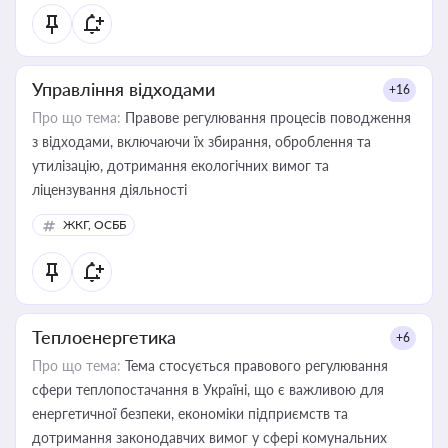
Управління відходами
+16
Про що тема:
Правове регулювання процесів поводження
з відходами, включаючи їх збирання, оброблення та
утилізацію, дотримання екологічних вимог та
ліцензування діяльності
ЖКГ, ОСББ
Теплоенергетика
+6
Про що тема:
Тема стосується правового регулювання
сфери теплопостачання в Україні, що є важливою для
енергетичної безпеки, економіки підприємств та
дотримання законодавчих вимог у сфері комунальних