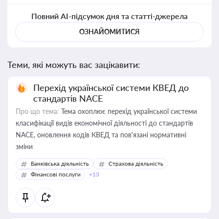
Повний AI-підсумок дня та статті-джерела
ОЗНАЙОМИТИСЯ
Теми, які можуть вас зацікавити:
Перехід української системи КВЕД до
стандартів NACE
Про що тема:
Тема охоплює перехід української системи
класифікації видів економічної діяльності до стандартів
NACE, оновлення кодів КВЕД та пов'язані нормативні
зміни
Банківська діяльність
Страхова діяльність
Фінансові послуги
+13