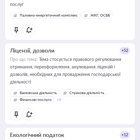
послуг
Паливно-енергетичний комплекс
ЖКГ, ОСББ
Ліцензії, дозволи
+52
Про що тема:
Тема стосується правового регулювання
отримання, переоформлення, анулювання ліцензій і
дозволів, необхідних для провадження господарської
діяльності
Банківська діяльність
Страхова діяльність
Фінансові послуги
+5
Екологічний податок
+12