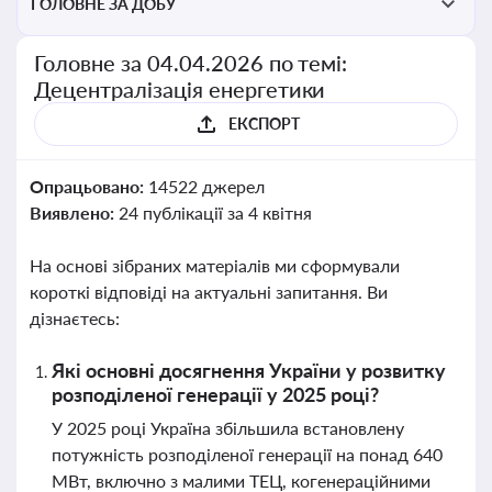
ГОЛОВНЕ ЗА ДОБУ
Головне за 04.04.2026 по темі:
Децентралізація енергетики
ЕКСПОРТ
Опрацьовано:
14522 джерел
Виявлено:
24 публікації за 4 квітня
На основі зібраних матеріалів ми сформували
короткі відповіді на актуальні запитання. Ви
дізнаєтесь:
Які основні досягнення України у розвитку
розподіленої генерації у 2025 році?
У 2025 році Україна збільшила встановлену
потужність розподіленої генерації на понад 640
МВт, включно з малими ТЕЦ, когенераційними