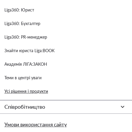
Liga360: Юрист
Liga360: Бухгалтер
Liga360: PR-менеджер
Знайти юриста Liga:BOOK
Академія ЛІГА:ЗАКОН
Теми в центрі уваги
Усі рішення і продукти
Співробітництво
Умови використання сайту