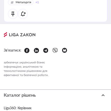
Металургія
+1
Зв'язатися:
забезпечує український бізнес
інформацією, аналітикою та
технологічними рішеннями для
ефективної та безпечної роботи.
Каталог рішень
Liga360: Керівник