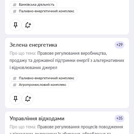
Банківська діяльність
Паливно-енергетичний комплекс
Зелена енергетика
+29
Про що тема:
Правове регулювання виробництва,
продажу та державної підтримки енергії з альтернативних
і відновлюваних джерел
Паливно-енергетичний комплекс
Агропромисловий комплекс
Управління відходами
+35
Про що тема:
Правове регулювання процесів поводження
з відходами, включаючи їх збирання, оброблення та