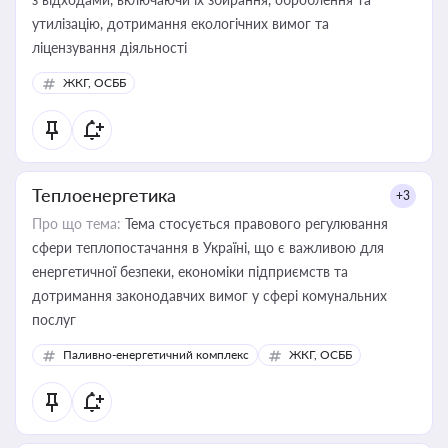
утилізацію, дотримання екологічних вимог та
ліцензування діяльності
ЖКГ, ОСББ
Теплоенергетика
+3
Про що тема:
Тема стосується правового регулювання
сфери теплопостачання в Україні, що є важливою для
енергетичної безпеки, економіки підприємств та
дотримання законодавчих вимог у сфері комунальних
послуг
Паливно-енергетичний комплекс
ЖКГ, ОСББ