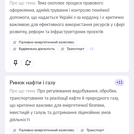
Про що тема:
Тема охоплює процеси правового
оформлення, адміністрування і контролю технічної
допомоги, що надається Україні з-за кордону, і є критично
важливою для ефективного використання ресурсів у сфері
розвитку, реформ та інфраструктурних проєктів
Паливно-енергетичний комплекс
Будівельна діяльність
Транспорт
+2
Ринок нафти і газу
+11
Про що тема:
Про регулювання видобування, обробки,
транспортування та реалізації нафти й природного газу,
що критично важливо для енергетичної безпеки,
інвестицій у галузь та дотримання ліцензійних умов
діяльності
Паливно-енергетичний комплекс
Транспорт