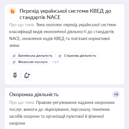
Перехід української системи КВЕД до
стандартів NACE
Про що тема:
Тема охоплює перехід української системи
класифікації видів економічної діяльності до стандартів
NACE, оновлення кодів КВЕД та пов'язані нормативні
зміни
Банківська діяльність
Страхова діяльність
Фінансові послуги
+13
Охоронна діяльність
+6
Про що тема:
Правове регулювання надання охоронних
послуг, вимоги до ліцензування, персоналу, технічних
засобів охорони та організації пультової й фізичної
охорони