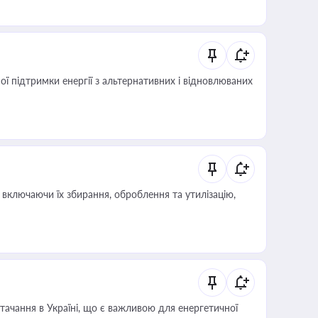
 підтримки енергії з альтернативних і відновлюваних
включаючи їх збирання, оброблення та утилізацію,
ачання в Україні, що є важливою для енергетичної