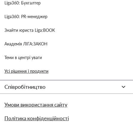
Liga360: Бухгалтер
Liga360: PR-менеджер
Знайти юриста Liga:BOOK
Академія ЛІГА:ЗАКОН
Теми в центрі уваги
Усі рішення і продукти
Співробітництво
Умови використання сайту
Політика конфіденційності