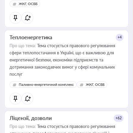
ЖКГ, ОСББ
Теплоенергетика
+4
Про що тема:
Тема стосується правового регулювання
сфери теплопостачання в Україні, що є важливою для
енергетичної безпеки, економіки підприємств та
дотримання законодавчих вимог у сфері комунальних
послуг
Паливно-енергетичний комплекс
ЖКГ, ОСББ
Ліцензії, дозволи
+62
Про що тема:
Тема стосується правового регулювання