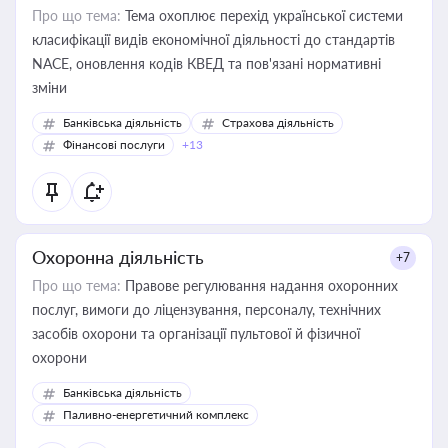
Про що тема:
Тема охоплює перехід української системи
класифікації видів економічної діяльності до стандартів
NACE, оновлення кодів КВЕД та пов'язані нормативні
зміни
Банківська діяльність
Страхова діяльність
Фінансові послуги
+13
Охоронна діяльність
+7
Про що тема:
Правове регулювання надання охоронних
послуг, вимоги до ліцензування, персоналу, технічних
засобів охорони та організації пультової й фізичної
охорони
Банківська діяльність
Паливно-енергетичний комплекс