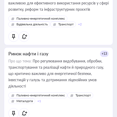
важливою для ефективного використання ресурсів у сфері
розвитку, реформ та інфраструктурних проєктів
Паливно-енергетичний комплекс
Будівельна діяльність
Транспорт
+2
Ринок нафти і газу
+13
Про що тема:
Про регулювання видобування, обробки,
транспортування та реалізації нафти й природного газу,
що критично важливо для енергетичної безпеки,
інвестицій у галузь та дотримання ліцензійних умов
діяльності
Паливно-енергетичний комплекс
Транспорт
Металургія
+1