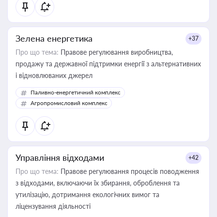
Зелена енергетика
+37
Про що тема:
Правове регулювання виробництва,
продажу та державної підтримки енергії з альтернативних
і відновлюваних джерел
Паливно-енергетичний комплекс
Агропромисловий комплекс
Управління відходами
+42
Про що тема:
Правове регулювання процесів поводження
з відходами, включаючи їх збирання, оброблення та
утилізацію, дотримання екологічних вимог та
ліцензування діяльності