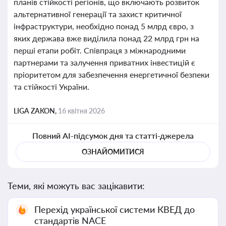
планів стійкості регіонів, що включають розвиток
альтернативної генерації та захист критичної
інфраструктури, необхідно понад 5 млрд євро, з
яких держава вже виділила понад 22 млрд грн на
перші етапи робіт. Співпраця з міжнародними
партнерами та залучення приватних інвестицій є
пріоритетом для забезпечення енергетичної безпеки
та стійкості України.
LIGA ZAKON,
16 квітня 2026
Повний AI-підсумок дня та статті-джерела
ОЗНАЙОМИТИСЯ
Теми, які можуть вас зацікавити:
Перехід української системи КВЕД до
стандартів NACE