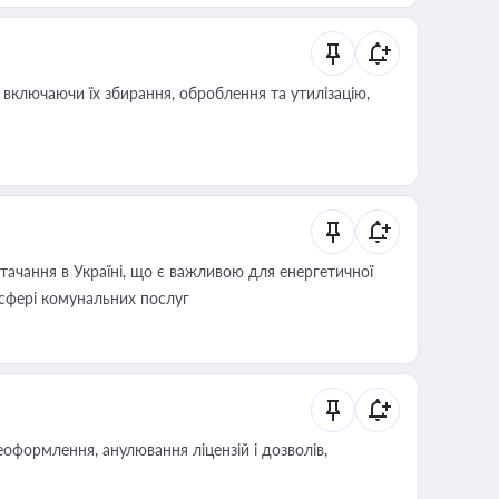
включаючи їх збирання, оброблення та утилізацію,
ачання в Україні, що є важливою для енергетичної
 сфері комунальних послуг
оформлення, анулювання ліцензій і дозволів,