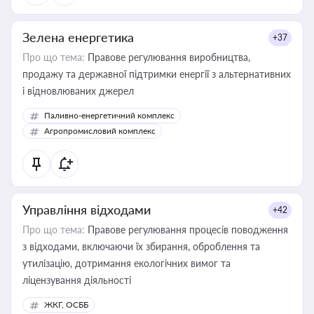
Зелена енергетика
+37
Про що тема:
Правове регулювання виробництва,
продажу та державної підтримки енергії з альтернативних
і відновлюваних джерел
Паливно-енергетичний комплекс
Агропромисловий комплекс
Управління відходами
+42
Про що тема:
Правове регулювання процесів поводження
з відходами, включаючи їх збирання, оброблення та
утилізацію, дотримання екологічних вимог та
ліцензування діяльності
ЖКГ, ОСББ