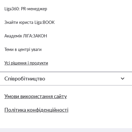
Liga360: PR-менеджер
Знайти юриста Liga:BOOK
Академія ЛІГА:ЗАКОН
Теми в центрі уваги
Усі рішення і продукти
Співробітництво
Умови використання сайту
Політика конфіденційності