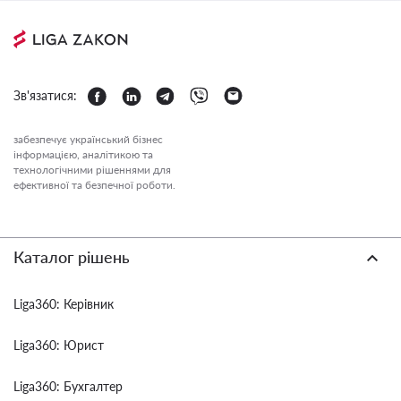
Зв'язатися:
забезпечує український бізнес
інформацією, аналітикою та
технологічними рішеннями для
ефективної та безпечної роботи.
Каталог рішень
Liga360: Керівник
Liga360: Юрист
Liga360: Бухгалтер