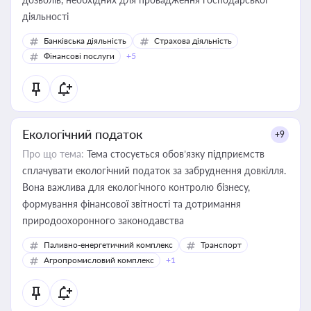
діяльності
Банківська діяльність
Страхова діяльність
Фінансові послуги
+5
Екологічний податок
+9
Про що тема:
Тема стосується обов’язку підприємств
сплачувати екологічний податок за забруднення довкілля.
Вона важлива для екологічного контролю бізнесу,
формування фінансової звітності та дотримання
природоохоронного законодавства
Паливно-енергетичний комплекс
Транспорт
Агропромисловий комплекс
+1