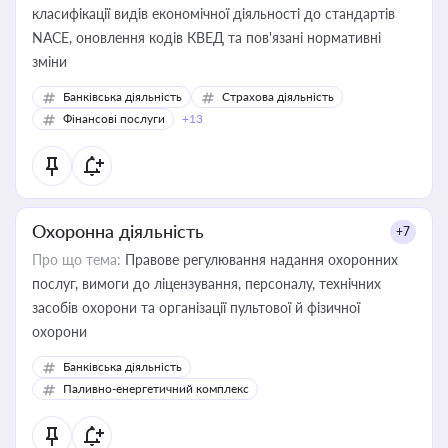
класифікації видів економічної діяльності до стандартів
NACE, оновлення кодів КВЕД та пов'язані нормативні
зміни
Банківська діяльність
Страхова діяльність
Фінансові послуги
+13
Охоронна діяльність
+7
Про що тема:
Правове регулювання надання охоронних
послуг, вимоги до ліцензування, персоналу, технічних
засобів охорони та організації пультової й фізичної
охорони
Банківська діяльність
Паливно-енергетичний комплекс