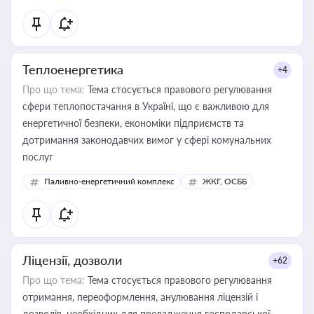
Теплоенергетика
+4
Про що тема:
Тема стосується правового регулювання
сфери теплопостачання в Україні, що є важливою для
енергетичної безпеки, економіки підприємств та
дотримання законодавчих вимог у сфері комунальних
послуг
Паливно-енергетичний комплекс
ЖКГ, ОСББ
Ліцензії, дозволи
+62
Про що тема:
Тема стосується правового регулювання
отримання, переоформлення, анулювання ліцензій і
дозволів, необхідних для провадження господарської