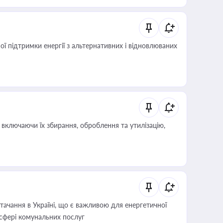
 підтримки енергії з альтернативних і відновлюваних
включаючи їх збирання, оброблення та утилізацію,
ачання в Україні, що є важливою для енергетичної
 сфері комунальних послуг