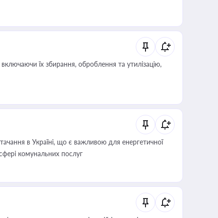
включаючи їх збирання, оброблення та утилізацію,
ачання в Україні, що є важливою для енергетичної
 сфері комунальних послуг