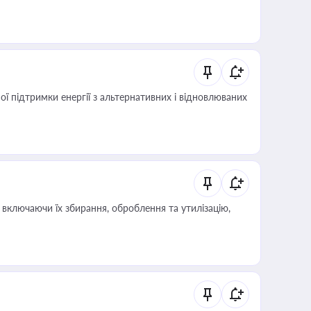
 підтримки енергії з альтернативних і відновлюваних
включаючи їх збирання, оброблення та утилізацію,