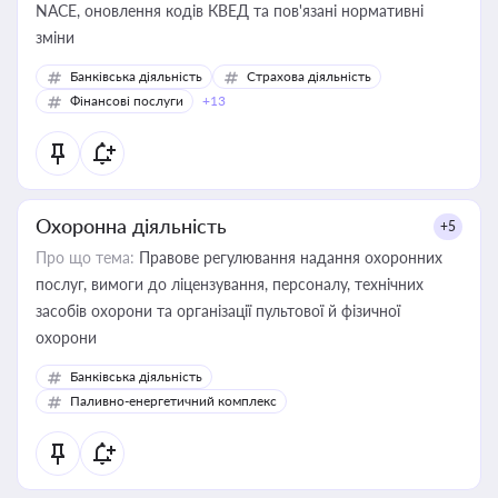
NACE, оновлення кодів КВЕД та пов'язані нормативні
зміни
Банківська діяльність
Страхова діяльність
Фінансові послуги
+13
Охоронна діяльність
+5
Про що тема:
Правове регулювання надання охоронних
послуг, вимоги до ліцензування, персоналу, технічних
засобів охорони та організації пультової й фізичної
охорони
Банківська діяльність
Паливно-енергетичний комплекс