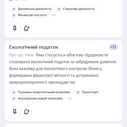
Банківська діяльність
Страхова діяльність
Фінансові послуги
+5
Екологічний податок
+12
Про що тема:
Тема стосується обов’язку підприємств
сплачувати екологічний податок за забруднення довкілля.
Вона важлива для екологічного контролю бізнесу,
формування фінансової звітності та дотримання
природоохоронного законодавства
Паливно-енергетичний комплекс
Транспорт
Агропромисловий комплекс
+1