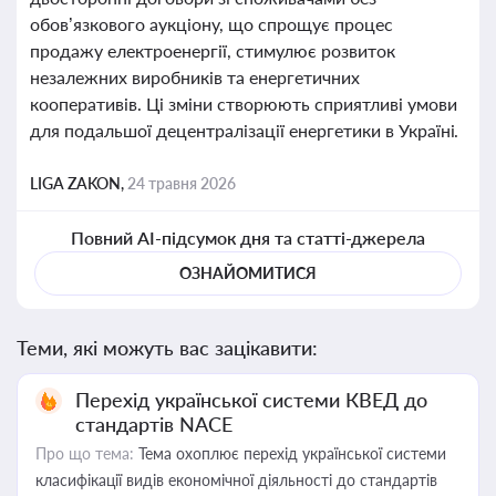
обов’язкового аукціону, що спрощує процес
продажу електроенергії, стимулює розвиток
незалежних виробників та енергетичних
кооперативів. Ці зміни створюють сприятливі умови
для подальшої децентралізації енергетики в Україні.
LIGA ZAKON,
24 травня 2026
Повний AI-підсумок дня та статті-джерела
ОЗНАЙОМИТИСЯ
Теми, які можуть вас зацікавити:
Перехід української системи КВЕД до
стандартів NACE
Про що тема:
Тема охоплює перехід української системи
класифікації видів економічної діяльності до стандартів