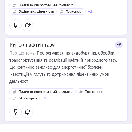
Паливно-енергетичний комплекс
Будівельна діяльність
Транспорт
+2
Ринок нафти і газу
+9
Про що тема:
Про регулювання видобування, обробки,
транспортування та реалізації нафти й природного газу,
що критично важливо для енергетичної безпеки,
інвестицій у галузь та дотримання ліцензійних умов
діяльності
Паливно-енергетичний комплекс
Транспорт
Металургія
+1