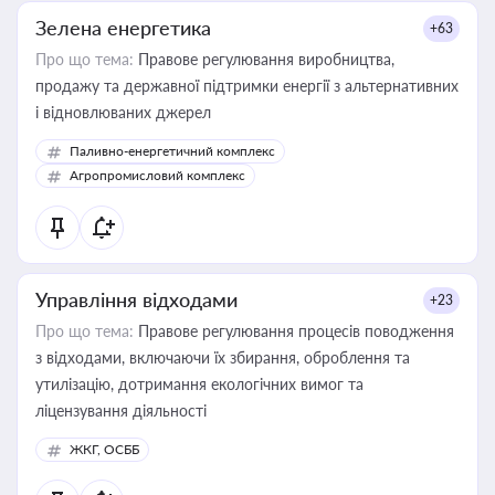
Зелена енергетика
+63
Про що тема:
Правове регулювання виробництва,
продажу та державної підтримки енергії з альтернативних
і відновлюваних джерел
Паливно-енергетичний комплекс
Агропромисловий комплекс
Управління відходами
+23
Про що тема:
Правове регулювання процесів поводження
з відходами, включаючи їх збирання, оброблення та
утилізацію, дотримання екологічних вимог та
ліцензування діяльності
ЖКГ, ОСББ