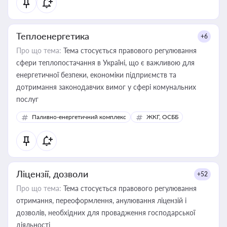
Теплоенергетика
+6
Про що тема:
Тема стосується правового регулювання
сфери теплопостачання в Україні, що є важливою для
енергетичної безпеки, економіки підприємств та
дотримання законодавчих вимог у сфері комунальних
послуг
Паливно-енергетичний комплекс
ЖКГ, ОСББ
Ліцензії, дозволи
+52
Про що тема:
Тема стосується правового регулювання
отримання, переоформлення, анулювання ліцензій і
дозволів, необхідних для провадження господарської
діяльності