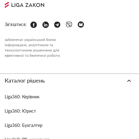
Зв'язатися:
забезпечує український бізнес
інформацією, аналітикою та
технологічними рішеннями для
ефективної та безпечної роботи.
Каталог рішень
Liga360: Керівник
Liga360: Юрист
Liga360: Бухгалтер