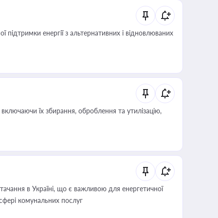
 підтримки енергії з альтернативних і відновлюваних
включаючи їх збирання, оброблення та утилізацію,
ачання в Україні, що є важливою для енергетичної
 сфері комунальних послуг