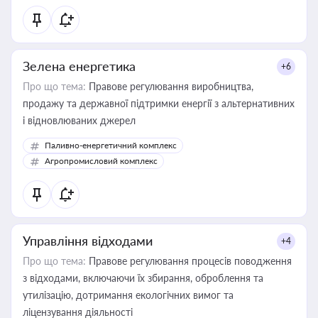
Зелена енергетика
+6
Про що тема:
Правове регулювання виробництва,
продажу та державної підтримки енергії з альтернативних
і відновлюваних джерел
Паливно-енергетичний комплекс
Агропромисловий комплекс
Управління відходами
+4
Про що тема:
Правове регулювання процесів поводження
з відходами, включаючи їх збирання, оброблення та
утилізацію, дотримання екологічних вимог та
ліцензування діяльності