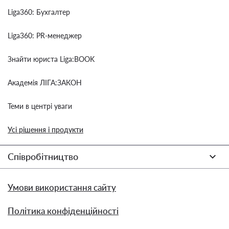
Liga360: Бухгалтер
Liga360: PR-менеджер
Знайти юриста Liga:BOOK
Академія ЛІГА:ЗАКОН
Теми в центрі уваги
Усі рішення і продукти
Співробітництво
Умови використання сайту
Політика конфіденційності