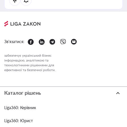
Зв'язатися:
забезпечує український бізнес
інформацією, аналітикою та
технологічними рішеннями для
ефективної та безпечної роботи.
Каталог рішень
Liga360: Керівник
Liga360: Юрист