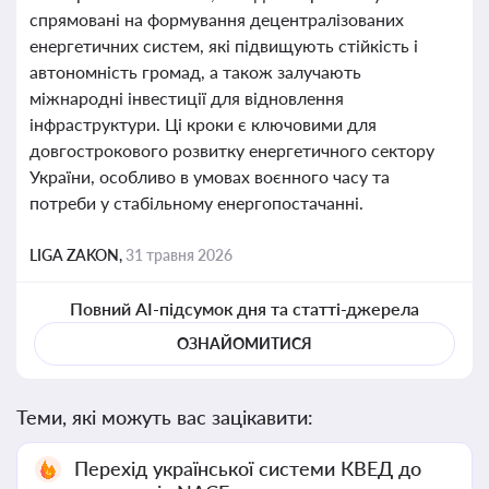
спрямовані на формування децентралізованих
енергетичних систем, які підвищують стійкість і
автономність громад, а також залучають
міжнародні інвестиції для відновлення
інфраструктури. Ці кроки є ключовими для
довгострокового розвитку енергетичного сектору
України, особливо в умовах воєнного часу та
потреби у стабільному енергопостачанні.
LIGA ZAKON,
31 травня 2026
Повний AI-підсумок дня та статті-джерела
ОЗНАЙОМИТИСЯ
Теми, які можуть вас зацікавити:
Перехід української системи КВЕД до