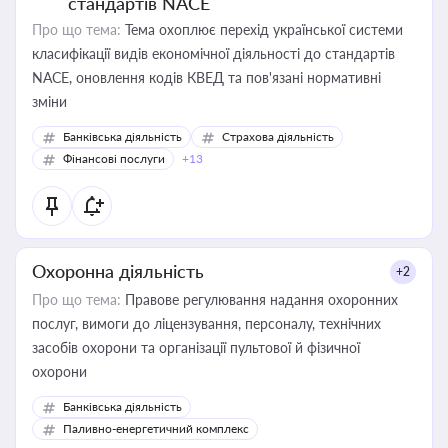
стандартів NACE
Про що тема:
Тема охоплює перехід української системи
класифікації видів економічної діяльності до стандартів
NACE, оновлення кодів КВЕД та пов'язані нормативні
зміни
Банківська діяльність
Страхова діяльність
Фінансові послуги
+13
Охоронна діяльність
+2
Про що тема:
Правове регулювання надання охоронних
послуг, вимоги до ліцензування, персоналу, технічних
засобів охорони та організації пультової й фізичної
охорони
Банківська діяльність
Паливно-енергетичний комплекс