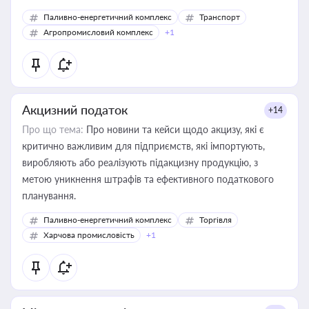
Паливно-енергетичний комплекс
Транспорт
Агропромисловий комплекс
+1
Акцизний податок
+14
Про що тема:
Про новини та кейси щодо акцизу, які є
критично важливим для підприємств, які імпортують,
виробляють або реалізують підакцизну продукцію, з
метою уникнення штрафів та ефективного податкового
планування.
Паливно-енергетичний комплекс
Торгівля
Харчова промисловість
+1