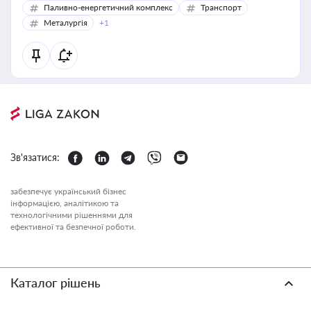
Паливно-енергетичний комплекс
Транспорт
Металургія
+1
Зв'язатися:
забезпечує український бізнес
інформацією, аналітикою та
технологічними рішеннями для
ефективної та безпечної роботи.
Каталог рішень