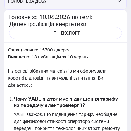
ГОЛОВНЕ ЗА ДОБУ
Головне за 10.06.2026 по темі:
Децентралізація енергетики
ЕКСПОРТ
Опрацьовано:
15700 джерел
Виявлено:
18 публікацій за 10 червня
На основі зібраних матеріалів ми сформували
короткі відповіді на актуальні запитання. Ви
дізнаєтесь:
Чому УАВЕ підтримує підвищення тарифу
на передачу електроенергії?
УАВЕ вважає, що підвищення тарифу необхідне
для фінансової стійкості оператора системи
передачі, покриття технологічних втрат, ремонту