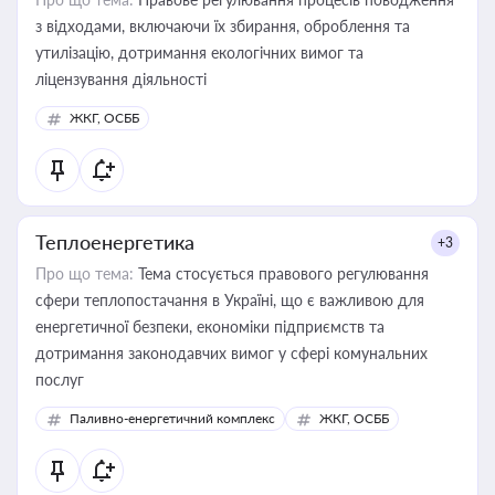
з відходами, включаючи їх збирання, оброблення та
утилізацію, дотримання екологічних вимог та
ліцензування діяльності
ЖКГ, ОСББ
Теплоенергетика
+3
Про що тема:
Тема стосується правового регулювання
сфери теплопостачання в Україні, що є важливою для
енергетичної безпеки, економіки підприємств та
дотримання законодавчих вимог у сфері комунальних
послуг
Паливно-енергетичний комплекс
ЖКГ, ОСББ