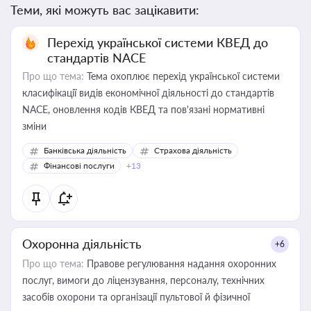
Теми, які можуть вас зацікавити:
Перехід української системи КВЕД до
стандартів NACE
Про що тема:
Тема охоплює перехід української системи
класифікації видів економічної діяльності до стандартів
NACE, оновлення кодів КВЕД та пов'язані нормативні
зміни
Банківська діяльність
Страхова діяльність
Фінансові послуги
+13
Охоронна діяльність
+6
Про що тема:
Правове регулювання надання охоронних
послуг, вимоги до ліцензування, персоналу, технічних
засобів охорони та організації пультової й фізичної