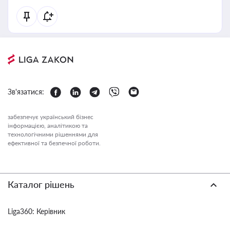
Зв'язатися:
забезпечує український бізнес
інформацією, аналітикою та
технологічними рішеннями для
ефективної та безпечної роботи.
Каталог рішень
Liga360: Керівник