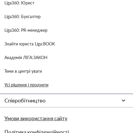
Liga360: Юрист
Liga360: Бухгалтер
Liga360: PR-менеджер
Знайти юриста Liga:BOOK
Академія ЛІГА:ЗАКОН
Теми в центрі уваги
Усі рішення і продукти
Співробітництво
Умови використання сайту
Політика конфіденційності