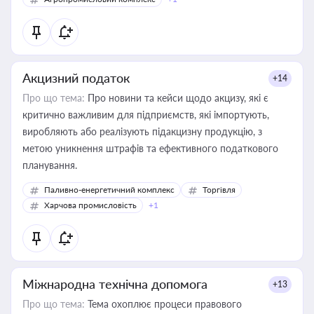
Акцизний податок
+14
Про що тема:
Про новини та кейси щодо акцизу, які є
критично важливим для підприємств, які імпортують,
виробляють або реалізують підакцизну продукцію, з
метою уникнення штрафів та ефективного податкового
планування.
Паливно-енергетичний комплекс
Торгівля
Харчова промисловість
+1
Міжнародна технічна допомога
+13
Про що тема:
Тема охоплює процеси правового