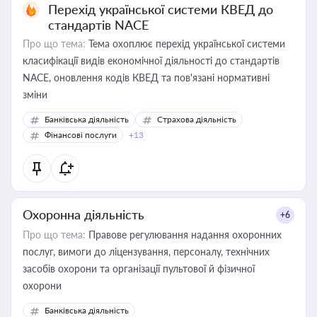
Перехід української системи КВЕД до
стандартів NACE
Про що тема:
Тема охоплює перехід української системи
класифікації видів економічної діяльності до стандартів
NACE, оновлення кодів КВЕД та пов'язані нормативні
зміни
Банківська діяльність
Страхова діяльність
Фінансові послуги
+13
Охоронна діяльність
+6
Про що тема:
Правове регулювання надання охоронних
послуг, вимоги до ліцензування, персоналу, технічних
засобів охорони та організації пультової й фізичної
охорони
Банківська діяльність