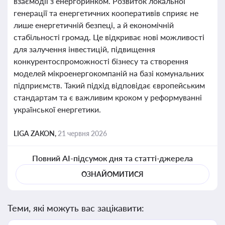
взаємодії з енергоринком. Розвиток локальної
генерації та енергетичних кооперативів сприяє не
лише енергетичній безпеці, а й економічній
стабільності громад. Це відкриває нові можливості
для залучення інвестицій, підвищення
конкурентоспроможності бізнесу та створення
моделей мікроенергокомпаній на базі комунальних
підприємств. Такий підхід відповідає європейським
стандартам та є важливим кроком у реформуванні
української енергетики.
LIGA ZAKON,
21 червня 2026
Повний AI-підсумок дня та статті-джерела
ОЗНАЙОМИТИСЯ
Теми, які можуть вас зацікавити: