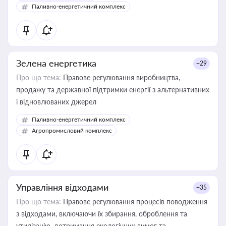
Паливно-енергетичний комплекс
Зелена енергетика
+29
Про що тема:
Правове регулювання виробництва,
продажу та державної підтримки енергії з альтернативних
і відновлюваних джерел
Паливно-енергетичний комплекс
Агропромисловий комплекс
Управління відходами
+35
Про що тема:
Правове регулювання процесів поводження
з відходами, включаючи їх збирання, оброблення та
утилізацію, дотримання екологічних вимог та