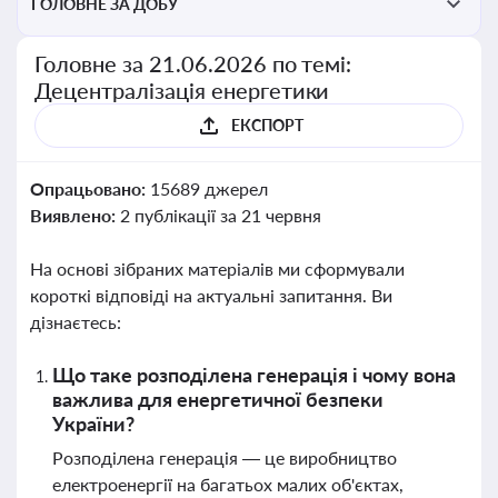
ГОЛОВНЕ ЗА ДОБУ
Головне за 21.06.2026 по темі:
Децентралізація енергетики
ЕКСПОРТ
Опрацьовано:
15689 джерел
Виявлено:
2 публікації за 21 червня
На основі зібраних матеріалів ми сформували
короткі відповіді на актуальні запитання. Ви
дізнаєтесь:
Що таке розподілена генерація і чому вона
важлива для енергетичної безпеки
України?
Розподілена генерація — це виробництво
електроенергії на багатьох малих об'єктах,