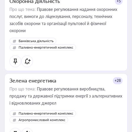
Охоронна діяльність
+5
Про що тема:
Правове регулювання надання охоронних
послуг, вимоги до ліцензування, персоналу, технічних
засобів охорони та організації пультової й фізичної
охорони
Банківська діяльність
Паливно-енергетичний комплекс
Зелена енергетика
+28
Про що тема:
Правове регулювання виробництва,
продажу та державної підтримки енергії з альтернативних
і відновлюваних джерел
Паливно-енергетичний комплекс
Агропромисловий комплекс