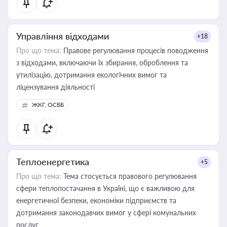
Управління відходами
+18
Про що тема:
Правове регулювання процесів поводження
з відходами, включаючи їх збирання, оброблення та
утилізацію, дотримання екологічних вимог та
ліцензування діяльності
ЖКГ, ОСББ
Теплоенергетика
+5
Про що тема:
Тема стосується правового регулювання
сфери теплопостачання в Україні, що є важливою для
енергетичної безпеки, економіки підприємств та
дотримання законодавчих вимог у сфері комунальних
послуг