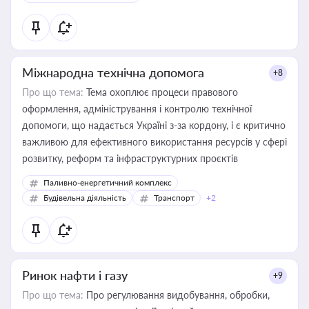
Міжнародна технічна допомога
+8
Про що тема:
Тема охоплює процеси правового
оформлення, адміністрування і контролю технічної
допомоги, що надається Україні з-за кордону, і є критично
важливою для ефективного використання ресурсів у сфері
розвитку, реформ та інфраструктурних проєктів
Паливно-енергетичний комплекс
Будівельна діяльність
Транспорт
+2
Ринок нафти і газу
+9
Про що тема:
Про регулювання видобування, обробки,