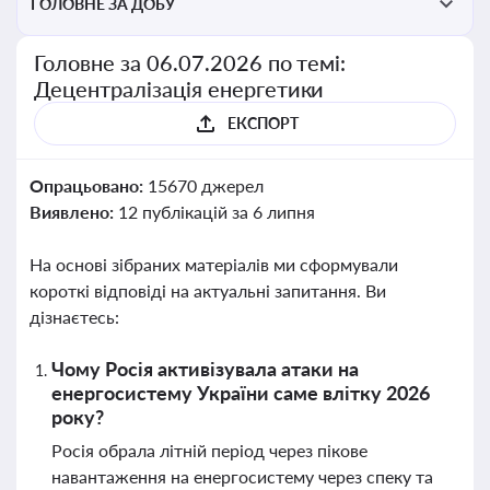
ГОЛОВНЕ ЗА ДОБУ
Головне за 06.07.2026 по темі:
Децентралізація енергетики
ЕКСПОРТ
Опрацьовано:
15670 джерел
Виявлено:
12 публікацій за 6 липня
На основі зібраних матеріалів ми сформували
короткі відповіді на актуальні запитання. Ви
дізнаєтесь:
Чому Росія активізувала атаки на
енергосистему України саме влітку 2026
року?
Росія обрала літній період через пікове
навантаження на енергосистему через спеку та