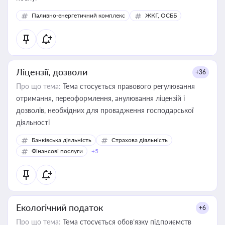
Паливно-енергетичний комплекс
ЖКГ, ОСББ
Ліцензії, дозволи
+36
Про що тема:
Тема стосується правового регулювання
отримання, переоформлення, анулювання ліцензій і
дозволів, необхідних для провадження господарської
діяльності
Банківська діяльність
Страхова діяльність
Фінансові послуги
+5
Екологічний податок
+6
Про що тема:
Тема стосується обов’язку підприємств