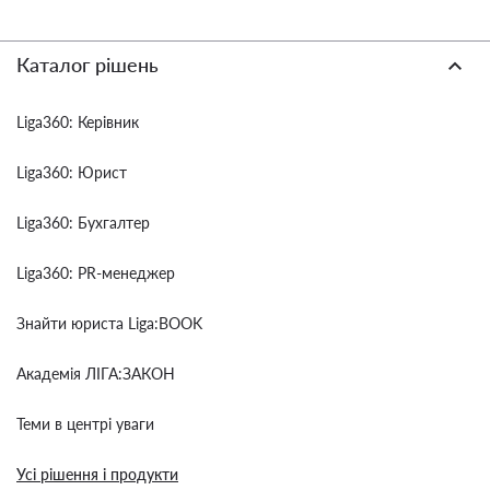
Каталог рішень
Liga360: Керівник
Liga360: Юрист
Liga360: Бухгалтер
Liga360: PR-менеджер
Знайти юриста Liga:BOOK
Академія ЛІГА:ЗАКОН
Теми в центрі уваги
Усі рішення і продукти