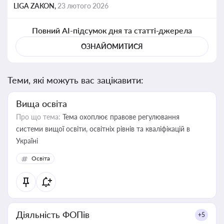
LIGA ZAKON,
23 лютого 2026
Повний AI-підсумок дня та статті-джерела
ОЗНАЙОМИТИСЯ
Теми, які можуть вас зацікавити:
Вища освіта
Про що тема:
Тема охоплює правове регулювання
системи вищої освіти, освітніх рівнів та кваліфікацій в
Україні
Освіта
Діяльність ФОПів
+5