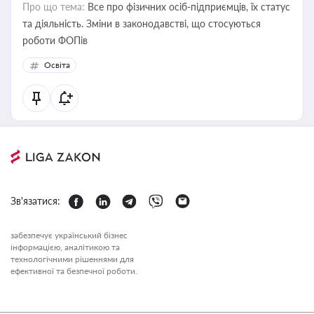
Про що тема:
Все про фізичних осіб-підприємців, їх статус
та діяльність. Зміни в законодавстві, що стосуються
роботи ФОПів
Освіта
Зв'язатися:
забезпечує український бізнес
інформацією, аналітикою та
технологічними рішеннями для
ефективної та безпечної роботи.