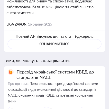
можливості для ринку та споживачів, водночас
забезпечуючи баланс між ціною та стабільністю
енергосистеми.
LIGA ZAKON,
16 серпня 2025
Повний AI-підсумок дня та статті-джерела
ОЗНАЙОМИТИСЯ
Теми, які можуть вас зацікавити:
Перехід української системи КВЕД до
стандартів NACE
Про що тема:
Тема охоплює перехід української системи
класифікації видів економічної діяльності до стандартів
NACE, оновлення кодів КВЕД та пов'язані нормативні
зміни