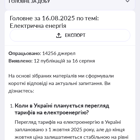
ГОЛОВНЕ ЗА ДОБУ
Головне за 16.08.2025 по темі:
Електрична енергія
ЕКСПОРТ
Опрацьовано:
14256 джерел
Виявлено:
12 публікацій за 16 серпня
На основі зібраних матеріалів ми сформували
короткі відповіді на актуальні запитання. Ви
дізнаєтесь:
Коли в Україні планується перегляд
тарифів на електроенергію?
Перегляд тарифів на електроенергію в Україні
заплановано з 1 жовтня 2025 року, але до кінця
жовтня ціна залишатиметься стабільною на рівні