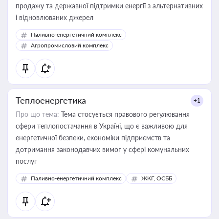
продажу та державної підтримки енергії з альтернативних
і відновлюваних джерел
Паливно-енергетичний комплекс
Агропромисловий комплекс
Теплоенергетика
+1
Про що тема:
Тема стосується правового регулювання
сфери теплопостачання в Україні, що є важливою для
енергетичної безпеки, економіки підприємств та
дотримання законодавчих вимог у сфері комунальних
послуг
Паливно-енергетичний комплекс
ЖКГ, ОСББ