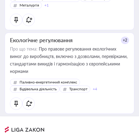
Металургія
+1
Екологічне регулювання
+2
Про що тема:
Про правове регулювання екологічних
вимог до виробництв, включно з дозволами, перевірками,
стандартами викидів і гармонізацією з європейськими
нормами
Паливно-енергетичний комплекс
Будівельна діяльність
Транспорт
+4