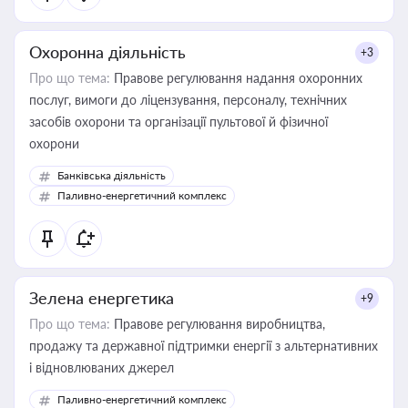
Охоронна діяльність
+3
Про що тема:
Правове регулювання надання охоронних
послуг, вимоги до ліцензування, персоналу, технічних
засобів охорони та організації пультової й фізичної
охорони
Банківська діяльність
Паливно-енергетичний комплекс
Зелена енергетика
+9
Про що тема:
Правове регулювання виробництва,
продажу та державної підтримки енергії з альтернативних
і відновлюваних джерел
Паливно-енергетичний комплекс