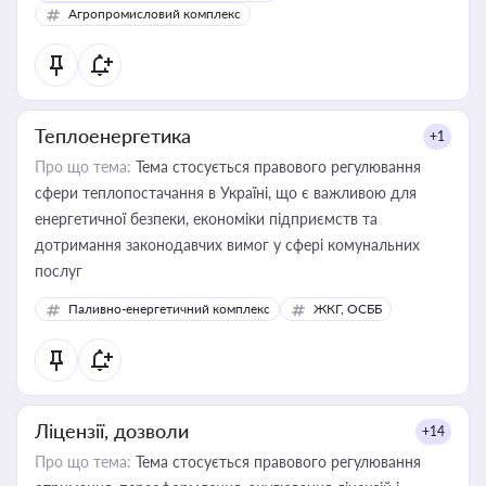
Агропромисловий комплекс
Теплоенергетика
+1
Про що тема:
Тема стосується правового регулювання
сфери теплопостачання в Україні, що є важливою для
енергетичної безпеки, економіки підприємств та
дотримання законодавчих вимог у сфері комунальних
послуг
Паливно-енергетичний комплекс
ЖКГ, ОСББ
Ліцензії, дозволи
+14
Про що тема:
Тема стосується правового регулювання