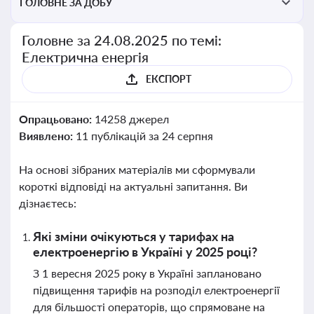
ГОЛОВНЕ ЗА ДОБУ
Головне за 24.08.2025 по темі:
Електрична енергія
ЕКСПОРТ
Опрацьовано:
14258 джерел
Виявлено:
11 публікацій за 24 серпня
На основі зібраних матеріалів ми сформували
короткі відповіді на актуальні запитання. Ви
дізнаєтесь:
Які зміни очікуються у тарифах на
електроенергію в Україні у 2025 році?
З 1 вересня 2025 року в Україні заплановано
підвищення тарифів на розподіл електроенергії
для більшості операторів, що спрямоване на