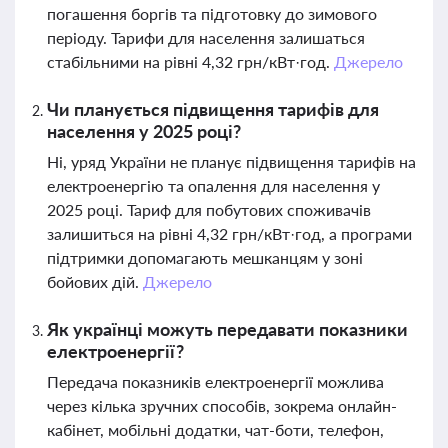
погашення боргів та підготовку до зимового
періоду. Тарифи для населення залишаться
стабільними на рівні 4,32 грн/кВт·год.
Джерело
Чи планується підвищення тарифів для
населення у 2025 році?
Ні, уряд України не планує підвищення тарифів на
електроенергію та опалення для населення у
2025 році. Тариф для побутових споживачів
залишиться на рівні 4,32 грн/кВт·год, а програми
підтримки допомагають мешканцям у зоні
бойових дій.
Джерело
Як українці можуть передавати показники
електроенергії?
Передача показників електроенергії можлива
через кілька зручних способів, зокрема онлайн-
кабінет, мобільні додатки, чат-боти, телефон,