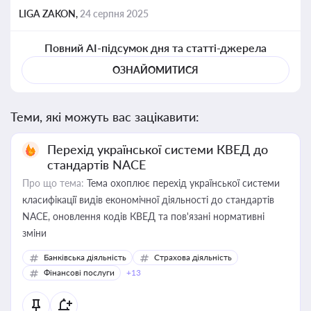
LIGA ZAKON,
24 серпня 2025
Повний AI-підсумок дня та статті-джерела
ОЗНАЙОМИТИСЯ
Теми, які можуть вас зацікавити:
Перехід української системи КВЕД до
стандартів NACE
Про що тема:
Тема охоплює перехід української системи
класифікації видів економічної діяльності до стандартів
NACE, оновлення кодів КВЕД та пов'язані нормативні
зміни
Банківська діяльність
Страхова діяльність
Фінансові послуги
+13