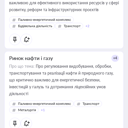
важливою для ефективного використання ресурсів у сфері
розвитку, реформ та інфраструктурних проєктів
Паливно-енергетичний комплекс
Будівельна діяльність
Транспорт
+2
Ринок нафти і газу
+4
Про що тема:
Про регулювання видобування, обробки,
транспортування та реалізації нафти й природного газу,
що критично важливо для енергетичної безпеки,
інвестицій у галузь та дотримання ліцензійних умов
діяльності
Паливно-енергетичний комплекс
Транспорт
Металургія
+1