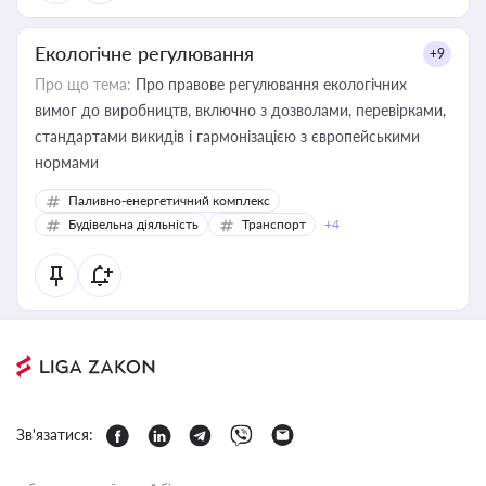
Екологічне регулювання
+9
Про що тема:
Про правове регулювання екологічних
вимог до виробництв, включно з дозволами, перевірками,
стандартами викидів і гармонізацією з європейськими
нормами
Паливно-енергетичний комплекс
Будівельна діяльність
Транспорт
+4
Зв'язатися: