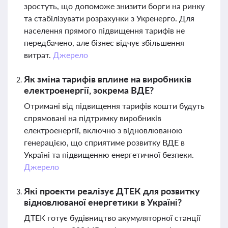
зростуть, що допоможе знизити борги на ринку
та стабілізувати розрахунки з Укренерго. Для
населення прямого підвищення тарифів не
передбачено, але бізнес відчує збільшення
витрат.
Джерело
Як зміна тарифів вплине на виробників
електроенергії, зокрема ВДЕ?
Отримані від підвищення тарифів кошти будуть
спрямовані на підтримку виробників
електроенергії, включно з відновлюваною
генерацією, що сприятиме розвитку ВДЕ в
Україні та підвищенню енергетичної безпеки.
Джерело
Які проекти реалізує ДТЕК для розвитку
відновлюваної енергетики в Україні?
ДТЕК готує будівництво акумуляторної станції