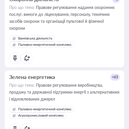
Про що тема:
Правове регулювання надання охоронних
послуг, вимоги до ліцензування, персоналу, технічних
засобів охорони та організації пультової й фізичної
охорони
Банківська діяльність
Паливно-енергетичний комплекс
Зелена енергетика
+63
Про що тема:
Правове регулювання виробництва,
продажу та державної підтримки енергії з альтернативних
і відновлюваних джерел
Паливно-енергетичний комплекс
Агропромисловий комплекс