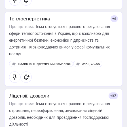
Теплоенергетика
+6
Про що тема:
Тема стосується правового регулювання
сфери теплопостачання в Україні, що є важливою для
енергетичної безпеки, економіки підприємств та
дотримання законодавчих вимог у сфері комунальних
послуг
Паливно-енергетичний комплекс
ЖКГ, ОСББ
Ліцензії, дозволи
+52
Про що тема:
Тема стосується правового регулювання
отримання, переоформлення, анулювання ліцензій і
дозволів, необхідних для провадження господарської
діяльності