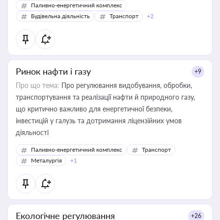
Паливно-енергетичний комплекс
Будівельна діяльність
Транспорт
+2
Ринок нафти і газу
+9
Про що тема:
Про регулювання видобування, обробки,
транспортування та реалізації нафти й природного газу,
що критично важливо для енергетичної безпеки,
інвестицій у галузь та дотримання ліцензійних умов
діяльності
Паливно-енергетичний комплекс
Транспорт
Металургія
+1
Екологічне регулювання
+26