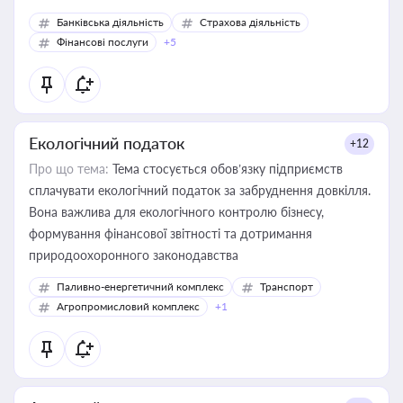
Банківська діяльність
Страхова діяльність
Фінансові послуги
+5
Екологічний податок
+12
Про що тема:
Тема стосується обов’язку підприємств
сплачувати екологічний податок за забруднення довкілля.
Вона важлива для екологічного контролю бізнесу,
формування фінансової звітності та дотримання
природоохоронного законодавства
Паливно-енергетичний комплекс
Транспорт
Агропромисловий комплекс
+1