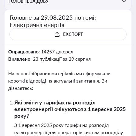
ГОЛОВНЕ ЗА ДОБУ
Головне за 29.08.2025 по темі:
Електрична енергія
ЕКСПОРТ
Опрацьовано:
14257 джерел
Виявлено:
23 публікації за 29 серпня
На основі зібраних матеріалів ми сформували
короткі відповіді на актуальні запитання. Ви
дізнаєтесь:
Які зміни у тарифах на розподіл
електроенергії очікуються з 1 вересня 2025
року?
З 1 вересня 2025 року тарифи на розподіл
електроенергії для операторів систем розподілу