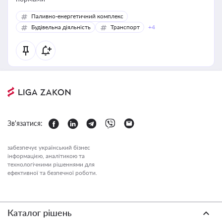
Паливно-енергетичний комплекс
Будівельна діяльність
Транспорт
+4
Зв'язатися:
забезпечує український бізнес
інформацією, аналітикою та
технологічними рішеннями для
ефективної та безпечної роботи.
Каталог рішень