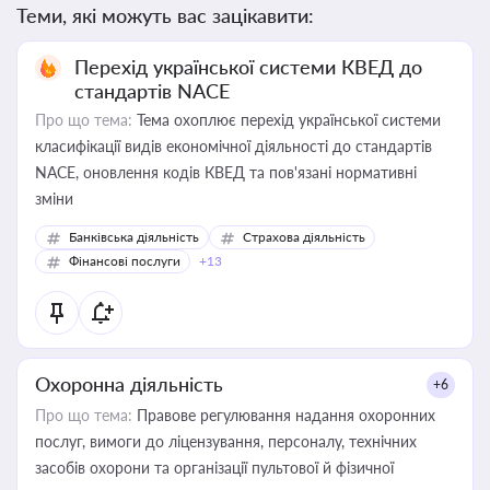
Теми, які можуть вас зацікавити:
Перехід української системи КВЕД до
стандартів NACE
Про що тема:
Тема охоплює перехід української системи
класифікації видів економічної діяльності до стандартів
NACE, оновлення кодів КВЕД та пов'язані нормативні
зміни
Банківська діяльність
Страхова діяльність
Фінансові послуги
+13
Охоронна діяльність
+6
Про що тема:
Правове регулювання надання охоронних
послуг, вимоги до ліцензування, персоналу, технічних
засобів охорони та організації пультової й фізичної