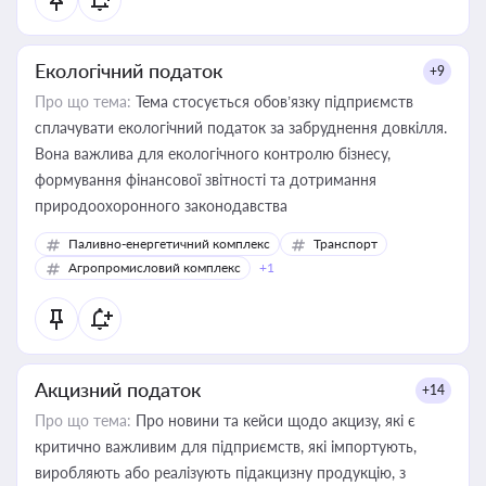
Екологічний податок
+9
Про що тема:
Тема стосується обов’язку підприємств
сплачувати екологічний податок за забруднення довкілля.
Вона важлива для екологічного контролю бізнесу,
формування фінансової звітності та дотримання
природоохоронного законодавства
Паливно-енергетичний комплекс
Транспорт
Агропромисловий комплекс
+1
Акцизний податок
+14
Про що тема:
Про новини та кейси щодо акцизу, які є
критично важливим для підприємств, які імпортують,
виробляють або реалізують підакцизну продукцію, з