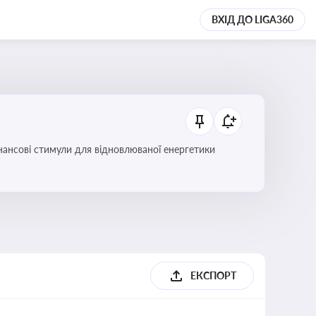
ВХІД ДО LIGA360
інансові стимули для відновлюваної енергетики
ЕКСПОРТ