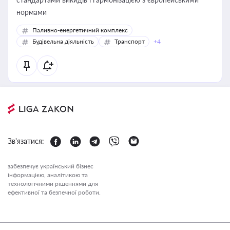
нормами
Паливно-енергетичний комплекс
Будівельна діяльність
Транспорт
+4
Зв'язатися:
забезпечує український бізнес
інформацією, аналітикою та
технологічними рішеннями для
ефективної та безпечної роботи.