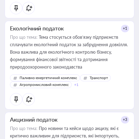
Екологічний податок
+1
Про що тема:
Тема стосується обов’язку підприємств
сплачувати екологічний податок за забруднення довкілля.
Вона важлива для екологічного контролю бізнесу,
формування фінансової звітності та дотримання
природоохоронного законодавства
Паливно-енергетичний комплекс
Транспорт
Агропромисловий комплекс
+1
Акцизний податок
+3
Про що тема:
Про новини та кейси щодо акцизу, які є
критично важливим для підприємств, які імпортують,