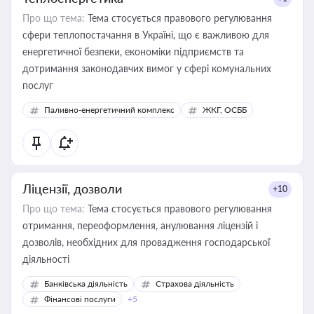
Про що тема:
Тема стосується правового регулювання
сфери теплопостачання в Україні, що є важливою для
енергетичної безпеки, економіки підприємств та
дотримання законодавчих вимог у сфері комунальних
послуг
Паливно-енергетичний комплекс
ЖКГ, ОСББ
Ліцензії, дозволи
+10
Про що тема:
Тема стосується правового регулювання
отримання, переоформлення, анулювання ліцензій і
дозволів, необхідних для провадження господарської
діяльності
Банківська діяльність
Страхова діяльність
Фінансові послуги
+5