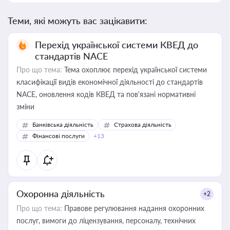
Теми, які можуть вас зацікавити:
Перехід української системи КВЕД до
стандартів NACE
Про що тема:
Тема охоплює перехід української системи
класифікації видів економічної діяльності до стандартів
NACE, оновлення кодів КВЕД та пов'язані нормативні
зміни
Банківська діяльність
Страхова діяльність
Фінансові послуги
+13
Охоронна діяльність
+2
Про що тема:
Правове регулювання надання охоронних
послуг, вимоги до ліцензування, персоналу, технічних