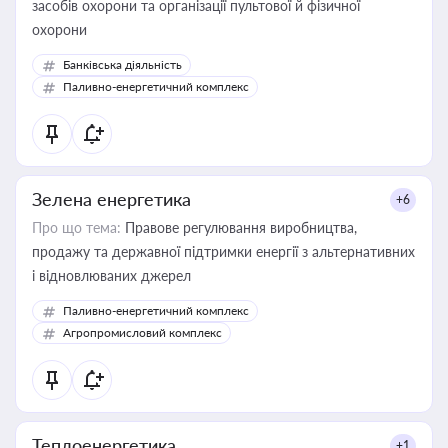
засобів охорони та організації пультової й фізичної
охорони
Банківська діяльність
Паливно-енергетичний комплекс
Зелена енергетика
+6
Про що тема:
Правове регулювання виробництва,
продажу та державної підтримки енергії з альтернативних
і відновлюваних джерел
Паливно-енергетичний комплекс
Агропромисловий комплекс
Теплоенергетика
+1