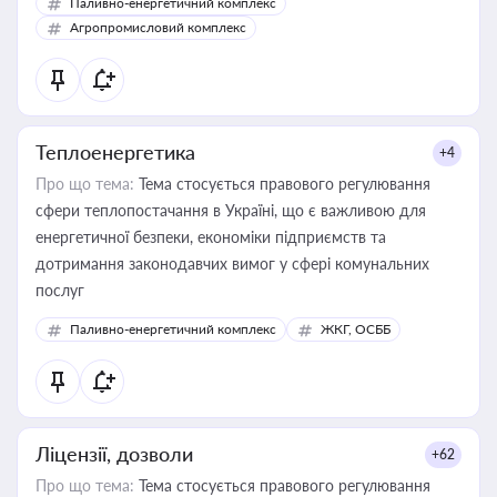
Паливно-енергетичний комплекс
Агропромисловий комплекс
Теплоенергетика
+4
Про що тема:
Тема стосується правового регулювання
сфери теплопостачання в Україні, що є важливою для
енергетичної безпеки, економіки підприємств та
дотримання законодавчих вимог у сфері комунальних
послуг
Паливно-енергетичний комплекс
ЖКГ, ОСББ
Ліцензії, дозволи
+62
Про що тема:
Тема стосується правового регулювання