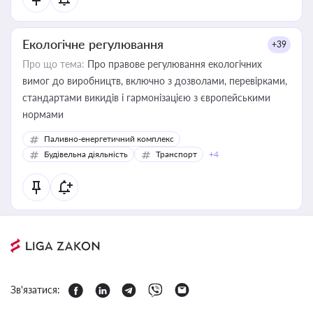
Екологічне регулювання
+39
Про що тема:
Про правове регулювання екологічних
вимог до виробництв, включно з дозволами, перевірками,
стандартами викидів і гармонізацією з європейськими
нормами
Паливно-енергетичний комплекс
Будівельна діяльність
Транспорт
+4
Зв'язатися: