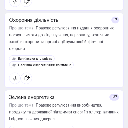
Охоронна діяльність
+7
Про що тема:
Правове регулювання надання охоронних
послуг, вимоги до ліцензування, персоналу, технічних
засобів охорони та організації пультової й фізичної
охорони
Банківська діяльність
Паливно-енергетичний комплекс
Зелена енергетика
+37
Про що тема:
Правове регулювання виробництва,
продажу та державної підтримки енергії з альтернативних
і відновлюваних джерел