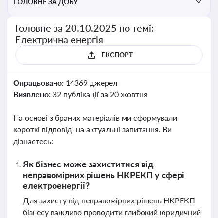
ГОЛОВНЕ ЗА ДОБУ
Головне за 20.10.2025 по темі:
Електрична енергія
ЕКСПОРТ
Опрацьовано:
14369 джерел
Виявлено:
32 публікації за 20 жовтня
На основі зібраних матеріалів ми сформували
короткі відповіді на актуальні запитання. Ви
дізнаєтесь:
Як бізнес може захиститися від
неправомірних рішень НКРЕКП у сфері
електроенергії?
Для захисту від неправомірних рішень НКРЕКП
бізнесу важливо проводити глибокий юридичний