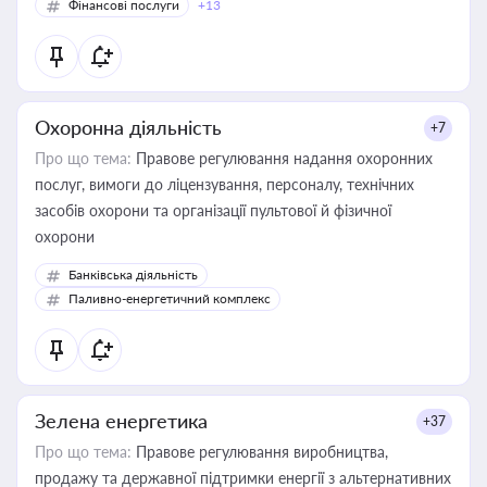
Фінансові послуги
+13
Охоронна діяльність
+7
Про що тема:
Правове регулювання надання охоронних
послуг, вимоги до ліцензування, персоналу, технічних
засобів охорони та організації пультової й фізичної
охорони
Банківська діяльність
Паливно-енергетичний комплекс
Зелена енергетика
+37
Про що тема:
Правове регулювання виробництва,
продажу та державної підтримки енергії з альтернативних