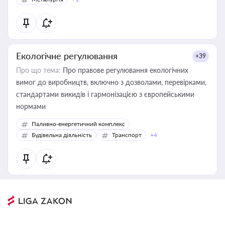
Екологічне регулювання
+39
Про що тема:
Про правове регулювання екологічних
вимог до виробництв, включно з дозволами, перевірками,
стандартами викидів і гармонізацією з європейськими
нормами
Паливно-енергетичний комплекс
Будівельна діяльність
Транспорт
+4