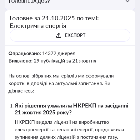
ГОЛОВНЕ ЗА ДОБУ
Головне за 21.10.2025 по темі:
Електрична енергія
ЕКСПОРТ
Опрацьовано:
14372 джерел
Виявлено:
29 публікацій за 21 жовтня
На основі зібраних матеріалів ми сформували
короткі відповіді на актуальні запитання. Ви
дізнаєтесь:
Які рішення ухвалила НКРЕКП на засіданні
21 жовтня 2025 року?
НКРЕКП видала ліцензії на виробництво
електроенергії та теплової енергії, продовжила
зупинення деяких ліцензій з постачання газу,