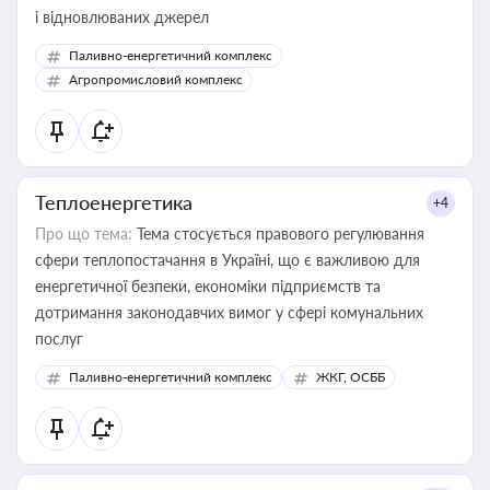
і відновлюваних джерел
Паливно-енергетичний комплекс
Агропромисловий комплекс
Теплоенергетика
+4
Про що тема:
Тема стосується правового регулювання
сфери теплопостачання в Україні, що є важливою для
енергетичної безпеки, економіки підприємств та
дотримання законодавчих вимог у сфері комунальних
послуг
Паливно-енергетичний комплекс
ЖКГ, ОСББ