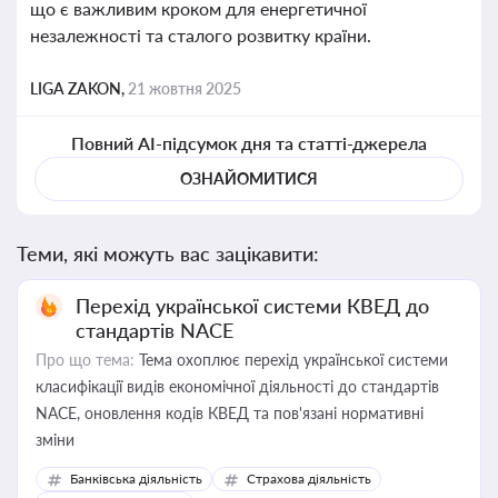
що є важливим кроком для енергетичної
незалежності та сталого розвитку країни.
LIGA ZAKON,
21 жовтня 2025
Повний AI-підсумок дня та статті-джерела
ОЗНАЙОМИТИСЯ
Теми, які можуть вас зацікавити:
Перехід української системи КВЕД до
стандартів NACE
Про що тема:
Тема охоплює перехід української системи
класифікації видів економічної діяльності до стандартів
NACE, оновлення кодів КВЕД та пов'язані нормативні
зміни
Банківська діяльність
Страхова діяльність