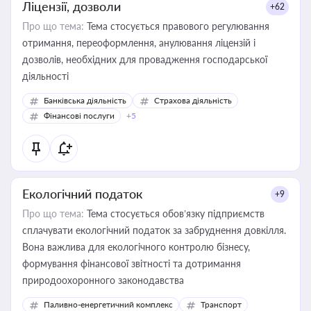
Ліцензії, дозволи
+62
Про що тема:
Тема стосується правового регулювання
отримання, переоформлення, анулювання ліцензій і
дозволів, необхідних для провадження господарської
діяльності
Банківська діяльність
Страхова діяльність
Фінансові послуги
+5
Екологічний податок
+9
Про що тема:
Тема стосується обов’язку підприємств
сплачувати екологічний податок за забруднення довкілля.
Вона важлива для екологічного контролю бізнесу,
формування фінансової звітності та дотримання
природоохоронного законодавства
Паливно-енергетичний комплекс
Транспорт