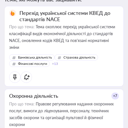
Перехід української системи КВЕД до
стандартів NACE
Про що тема:
Тема охоплює перехід української системи
класифікації видів економічної діяльності до стандартів
NACE, оновлення кодів КВЕД та пов'язані нормативні
зміни
Банківська діяльність
Страхова діяльність
Фінансові послуги
+13
Охоронна діяльність
+7
Про що тема:
Правове регулювання надання охоронних
послуг, вимоги до ліцензування, персоналу, технічних
засобів охорони та організації пультової й фізичної
охорони