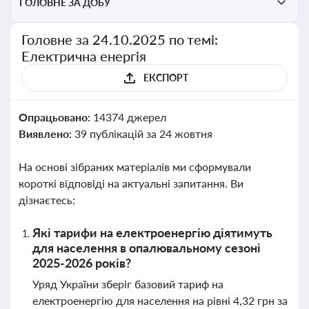
ГОЛОВНЕ ЗА ДОБУ
Головне за 24.10.2025 по темі:
Електрична енергія
ЕКСПОРТ
Опрацьовано:
14374 джерел
Виявлено:
39 публікацій за 24 жовтня
На основі зібраних матеріалів ми сформували
короткі відповіді на актуальні запитання. Ви
дізнаєтесь:
Які тарифи на електроенергію діятимуть
для населення в опалювальному сезоні
2025-2026 років?
Уряд України зберіг базовий тариф на
електроенергію для населення на рівні 4,32 грн за