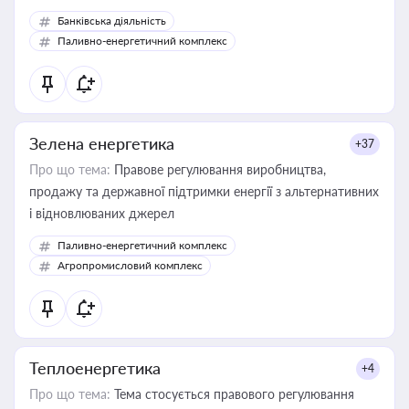
Банківська діяльність
Паливно-енергетичний комплекс
Зелена енергетика
+37
Про що тема:
Правове регулювання виробництва,
продажу та державної підтримки енергії з альтернативних
і відновлюваних джерел
Паливно-енергетичний комплекс
Агропромисловий комплекс
Теплоенергетика
+4
Про що тема:
Тема стосується правового регулювання