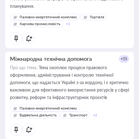
планування.
Паливно-енергетичний комплекс
Торгівля
Харчова промисловість
+1
Міжнародна технічна допомога
+15
Про що тема:
Тема охоплює процеси правового
оформлення, адміністрування і контролю технічної
допомоги, що надається Україні з-за кордону, і є критично
важливою для ефективного використання ресурсів у сфері
розвитку, реформ та інфраструктурних проєктів
Паливно-енергетичний комплекс
Будівельна діяльність
Транспорт
+2