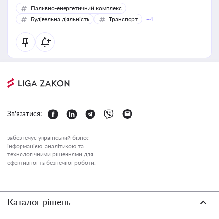
Паливно-енергетичний комплекс
Будівельна діяльність
Транспорт
+4
Зв'язатися:
забезпечує український бізнес
інформацією, аналітикою та
технологічними рішеннями для
ефективної та безпечної роботи.
Каталог рішень