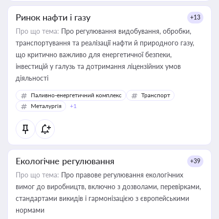
Ринок нафти і газу
+13
Про що тема:
Про регулювання видобування, обробки,
транспортування та реалізації нафти й природного газу,
що критично важливо для енергетичної безпеки,
інвестицій у галузь та дотримання ліцензійних умов
діяльності
Паливно-енергетичний комплекс
Транспорт
Металургія
+1
Екологічне регулювання
+39
Про що тема:
Про правове регулювання екологічних
вимог до виробництв, включно з дозволами, перевірками,
стандартами викидів і гармонізацією з європейськими
нормами