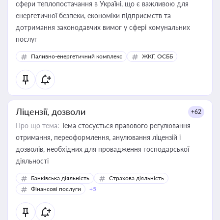
сфери теплопостачання в Україні, що є важливою для
енергетичної безпеки, економіки підприємств та
дотримання законодавчих вимог у сфері комунальних
послуг
Паливно-енергетичний комплекс
ЖКГ, ОСББ
Ліцензії, дозволи
+62
Про що тема:
Тема стосується правового регулювання
отримання, переоформлення, анулювання ліцензій і
дозволів, необхідних для провадження господарської
діяльності
Банківська діяльність
Страхова діяльність
Фінансові послуги
+5