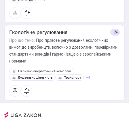
Екологічне регулювання
+26
Про що тема:
Про правове регулювання екологічних
вимог до виробництв, включно з дозволами, перевірками,
стандартами викидів і гармонізацією з європейськими
нормами
Паливно-енергетичний комплекс
Будівельна діяльність
Транспорт
+4