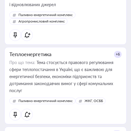
і відновлюваних джерел
Паливно-енергетичний комплекс
Агропромисловий комплекс
Теплоенергетика
+6
Про що тема:
Тема стосується правового регулювання
сфери теплопостачання в Україні, що є важливою для
енергетичної безпеки, економіки підприємств та
дотримання законодавчих вимог у сфері комунальних
послуг
Паливно-енергетичний комплекс
ЖКГ, ОСББ