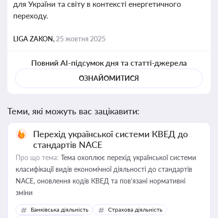
для України та світу в контексті енергетичного
переходу.
LIGA ZAKON,
25 жовтня 2025
Повний AI-підсумок дня та статті-джерела
ОЗНАЙОМИТИСЯ
Теми, які можуть вас зацікавити:
Перехід української системи КВЕД до
стандартів NACE
Про що тема:
Тема охоплює перехід української системи
класифікації видів економічної діяльності до стандартів
NACE, оновлення кодів КВЕД та пов'язані нормативні
зміни
Банківська діяльність
Страхова діяльність