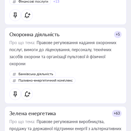
Фінансові послуги
+13
Охоронна діяльність
+5
Про що тема:
Правове регулювання надання охоронних
послуг, вимоги до ліцензування, персоналу, технічних
засобів охорони та організації пультової й фізичної
охорони
Банківська діяльність
Паливно-енергетичний комплекс
Зелена енергетика
+63
Про що тема:
Правове регулювання виробництва,
продажу та державної підтримки енергії з альтернативних