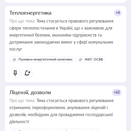
Теплоенергетика
+4
Про що тема:
Тема стосується правового регулювання
сфери теплопостачання в Україні, що є важливою для
енергетичної безпеки, економіки підприємств та
дотримання законодавчих вимог у сфері комунальних
послуг
Паливно-енергетичний комплекс
ЖКГ, ОСББ
Ліцензії, дозволи
+62
Про що тема:
Тема стосується правового регулювання
отримання, переоформлення, анулювання ліцензій і
дозволів, необхідних для провадження господарської
діяльності