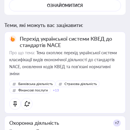
ОЗНАЙОМИТИСЯ
Теми, які можуть вас зацікавити:
Перехід української системи КВЕД до
стандартів NACE
Про що тема:
Тема охоплює перехід української системи
класифікації видів економічної діяльності до стандартів
NACE, оновлення кодів КВЕД та пов'язані нормативні
зміни
Банківська діяльність
Страхова діяльність
Фінансові послуги
+13
Охоронна діяльність
+7