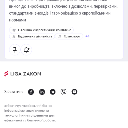
вимог до виробництв, включно з дозволами, перевірками,
стандартами викидів і гармонізацією з європейськими
нормами
Паливно-енергетичний комплекс
Будівельна діяльність
Транспорт
+4
Зв'язатися:
забезпечує український бізнес
інформацією, аналітикою та
технологічними рішеннями для
ефективної та безпечної роботи.