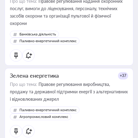
Про що тема:
Правове регулювання надання охоронних
послуг, вимоги до ліцензування, персоналу, технічних
засобів охорони та організації пультової й фізичної
охорони
Банківська діяльність
Паливно-енергетичний комплекс
Зелена енергетика
+37
Про що тема:
Правове регулювання виробництва,
продажу та державної підтримки енергії з альтернативних
і відновлюваних джерел
Паливно-енергетичний комплекс
Агропромисловий комплекс