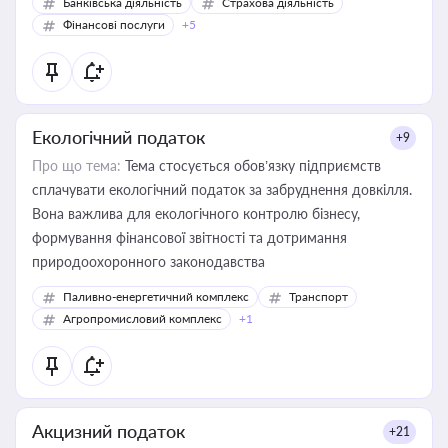
Банківська діяльність
Страхова діяльність
Фінансові послуги
+5
Екологічний податок
+9
Про що тема:
Тема стосується обов’язку підприємств
сплачувати екологічний податок за забруднення довкілля.
Вона важлива для екологічного контролю бізнесу,
формування фінансової звітності та дотримання
природоохоронного законодавства
Паливно-енергетичний комплекс
Транспорт
Агропромисловий комплекс
+1
Акцизний податок
+21