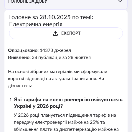
ГОЛОВНЕ ЗА ДОБУ
Головне за 28.10.2025 по темі:
Електрична енергія
ЕКСПОРТ
Опрацьовано:
14373 джерел
Виявлено:
38 публікацій за 28 жовтня
На основі зібраних матеріалів ми сформували
короткі відповіді на актуальні запитання. Ви
дізнаєтесь:
Які тарифи на електроенергію очікуються в
Україні у 2026 році?
У 2026 році планується підвищення тарифів на
передачу електроенергії майже на 25% та
збільшення плати за диспетчеризацію майже на