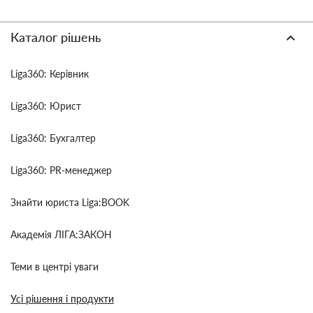
Каталог рішень
Liga360: Керівник
Liga360: Юрист
Liga360: Бухгалтер
Liga360: PR-менеджер
Знайти юриста Liga:BOOK
Академія ЛІГА:ЗАКОН
Теми в центрі уваги
Усі рішення і продукти