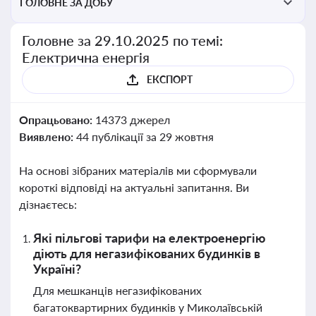
ГОЛОВНЕ ЗА ДОБУ
Головне за 29.10.2025 по темі:
Електрична енергія
ЕКСПОРТ
Опрацьовано:
14373 джерел
Виявлено:
44 публікації за 29 жовтня
На основі зібраних матеріалів ми сформували
короткі відповіді на актуальні запитання. Ви
дізнаєтесь:
Які пільгові тарифи на електроенергію
діють для негазифікованих будинків в
Україні?
Для мешканців негазифікованих
багатоквартирних будинків у Миколаївській