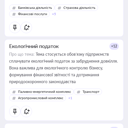
Банківська діяльність
Страхова діяльність
Фінансові послуги
+5
Екологічний податок
+12
Про що тема:
Тема стосується обов’язку підприємств
сплачувати екологічний податок за забруднення довкілля.
Вона важлива для екологічного контролю бізнесу,
формування фінансової звітності та дотримання
природоохоронного законодавства
Паливно-енергетичний комплекс
Транспорт
Агропромисловий комплекс
+1