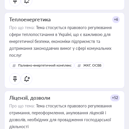
Теплоенергетика
+6
Про що тема:
Тема стосується правового регулювання
сфери теплопостачання в Україні, що є важливою для
енергетичної безпеки, економіки підприємств та
дотримання законодавчих вимог у сфері комунальних
послуг
Паливно-енергетичний комплекс
ЖКГ, ОСББ
Ліцензії, дозволи
+52
Про що тема:
Тема стосується правового регулювання
отримання, переоформлення, анулювання ліцензій і
дозволів, необхідних для провадження господарської
діяльності