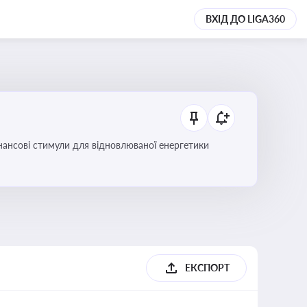
ВХІД ДО LIGA360
інансові стимули для відновлюваної енергетики
ЕКСПОРТ